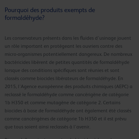
Pourquoi des produits exempts de
formaldéhyde?
Les conservateurs présents dans les fluides d’usinage jouent
un rôle important en protégeant les ouvriers contre des
micro-organismes potentiellement dangereux. De nombreux
bactéricides libèrent de petites quantités de formaldéhyde
lorsque des conditions spécifiques sont réunies et sont
classés comme biocides libérateurs de formaldéhyde. En
2015, l’Agence européenne des produits chimiques (AEPC) a
reclassé le formaldéhyde comme cancérigène de catégorie
1b H350 et comme mutagène de catégorie 2. Certains
biocides à base de formaldéhyde ont également été classés
comme cancérigènes de catégorie 1b H350 et il est prévu
que tous soient ainsi reclassés à l’avenir.