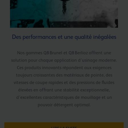
Des performances et une qualité inégalées
Nos gammes Q8 Brunel et Q8 Berlioz offrent une
solution pour chaque application d’usinage moderne.
Ces produits innovants répondent aux exigences
toujours croissantes des matériaux de pointe, des
vitesses de coupe rapides et des pressions de fluides
élevées en offrant une stabilité exceptionnelle,
d’excellentes caractéristiques de mouillage et un
pouvoir détergent optimal.