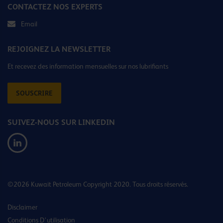
CONTACTEZ NOS EXPERTS
Email
REJOIGNEZ LA NEWSLETTER
Et recevez des information mensuelles sur nos lubrifiants
SOUSCRIRE
SUIVEZ-NOUS SUR LINKEDIN
©2026 Kuwait Petroleum Copyright 2020. Tous droits réservés.
Disclaimer
Conditions D’utilisation