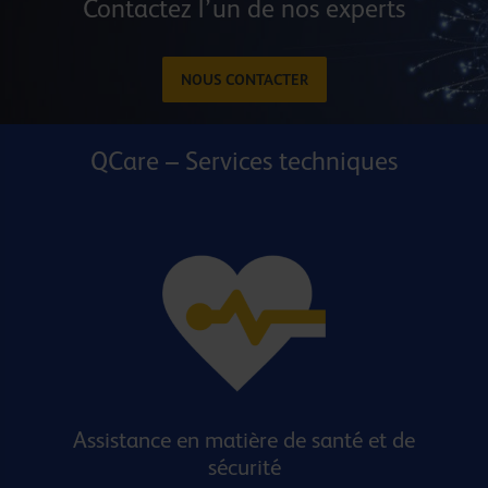
Contactez l’un de nos experts
NOUS CONTACTER
QCare – Services techniques
Assistance en matière de santé et de
sécurité