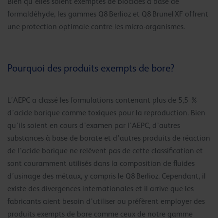
Bien qu’elles soient exemptes de biocides à base de
formaldéhyde, les gammes Q8 Berlioz et Q8 Brunel XF offrent
une protection optimale contre les micro-organismes.
Pourquoi des produits exempts de bore?
L’AEPC a classé les formulations contenant plus de 5,5 %
d’acide borique comme toxiques pour la reproduction. Bien
qu’ils soient en cours d’examen par l’AEPC, d’autres
substances à base de borate et d’autres produits de réaction
de l’acide borique ne relèvent pas de cette classification et
sont couramment utilisés dans la composition de fluides
d’usinage des métaux, y compris le Q8 Berlioz. Cependant, il
existe des divergences internationales et il arrive que les
fabricants aient besoin d’utiliser ou préfèrent employer des
produits exempts de bore comme ceux de notre gamme