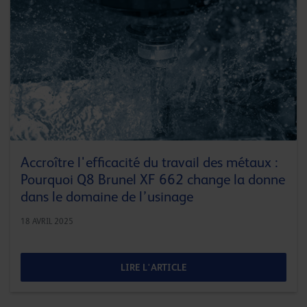
Accroître l'efficacité du travail des métaux :
Pourquoi Q8 Brunel XF 662 change la donne
dans le domaine de l’usinage
18 AVRIL 2025
LIRE L'ARTICLE