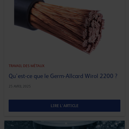
TRAVAIL DES MÉTAUX
Qu'est-ce que le Germ-Allcard Wirol 2200 ?
25 AVRIL 2025
LIRE L'ARTICLE