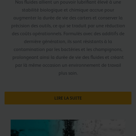
Nos fluides allient un pouvoir lubrifiant élevé à une
stabilité biologique et chimique accrue pour
augmenter la durée de vie des carters et conserver la
précision des outils, ce qui se traduit par une réduction
des coûts opérationnels. Formulés avec des additifs de
dernière génération, ils sont résistants à la
contamination par les bactéries et les champignons,
prolongeant ainsi la durée de vie des fluides et créant
par là même occasion un environnement de travail
plus sain.
LIRE LA SUITE