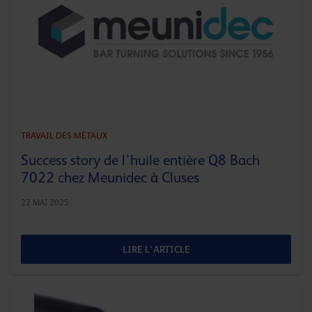
TRAVAIL DES MÉTAUX
Success story de l’huile entière Q8 Bach
7022 chez Meunidec à Cluses
22 MAI 2025
LIRE L'ARTICLE