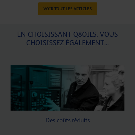
VOIR TOUT LES ARTICLES
EN CHOISISSANT Q8OILS, VOUS
CHOISISSEZ ÉGALEMENT...
Des coûts réduits