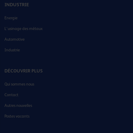
INDUSTRIE
Energie
L’usinage des métaux
Automotive
Industrie
DÉCOUVRIR PLUS
Qui sommes nous
Contact
Autres nouvelles
Postes vacants