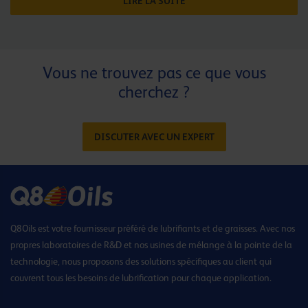
LIRE LA SUITE
Vous ne trouvez pas ce que vous
cherchez ?
DISCUTER AVEC UN EXPERT
Q8Oils est votre fournisseur préféré de lubrifiants et de graisses. Avec nos
propres laboratoires de R&D et nos usines de mélange à la pointe de la
technologie, nous proposons des solutions spécifiques au client qui
couvrent tous les besoins de lubrification pour chaque application.