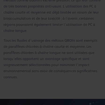
métaux comme additifs extrême pression, ce qui leur confère
de très bonnes propriétés anti-usure. L’utilisation des PC à
chaîne courte et moyenne est déjà limitée en raison de leur
bioaccumulation et de leur toxicité ; à l’avenir, certaines
régions pourraient également limiter l’utilisation de PC à
chaîne longue.
Tous les fluides d’usinage des métaux Q8Oils sont exempts
de paraffines chlorées à chaîne courte et moyenne. Les
paraffines chlorées à chaîne longue ne sont utilisées que
lorsqu’elles apportent un avantage spécifique et sont
soigneusement sélectionnées pour minimiser l’impact
environnemental sans avoir de conséquences significatives
connues.