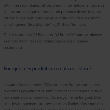
d’amines secondaires nitrosables afin de réduire le risque de
N-nitrosamines, qui se forment en présence de nitrites. Les
nitrosamines sont hautement volatiles et classées comme
cancérigènes (de catégorie 1 et 2) chez l’humain.
Tous les produits Q8 Berlioz et Q8 Brunel XF sont totalement
exempts d’amines secondaires ou de sels d’amines
secondaires.
Pourquoi des produits exempts de chlore?
Les paraffines chlorées (PC) sont des mélanges complexes
d’alcanes polychlorés et sont classées selon la longueur de
leur chaîne de carbone (courte, moyenne ou longue). Elles
sont historiquement utilisées dans les fluides d’usinage des