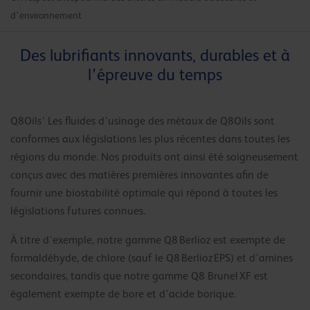
d’environnement
Des lubrifiants innovants, durables et à
l’épreuve du temps
Q8Oils’ Les fluides d’usinage des métaux de Q8Oils sont
conformes aux législations les plus récentes dans toutes les
régions du monde. Nos produits ont ainsi été soigneusement
conçus avec des matières premières innovantes afin de
fournir une biostabilité optimale qui répond à toutes les
législations futures connues.
À titre d’exemple, notre gamme Q8 Berlioz est exempte de
formaldéhyde, de chlore (sauf le Q8 Berlioz EPS) et d’amines
secondaires, tandis que notre gamme Q8 Brunel XF est
également exempte de bore et d’acide borique.