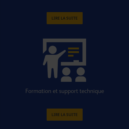
LIRE LA SUITE
Formation et support technique
LIRE LA SUITE