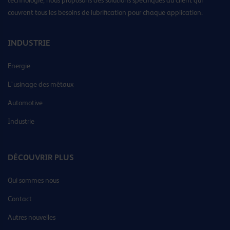
couvrent tous les besoins de lubrification pour chaque application.
INDUSTRIE
Energie
L’usinage des métaux
Automotive
Industrie
DÉCOUVRIR PLUS
Qui sommes nous
Contact
Autres nouvelles