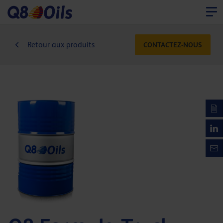
Retour aux produits
CONTACTEZ-NOUS