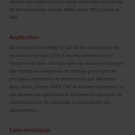
répond aux exigences pour longs intervalles de vidange
de Mercedes-Benz, Scania, MAN, Volvo, MTU, Deutz et
DAF.
Application
Q8 Formula Truck 6900 FE 5W-30 est utilisée pour les
moteurs diesel Euro IV/V à haute performance qui
fonctionnent avec des intervalles de vidange prolongés.
Elle répond aux exigences de vidange prolongée des
principaux fabricants de moteurs tels que Mercedes-
Benz, Volvo, Scania, MAN, DAF et d'autres fabricants, ce
qui permet aux opérateurs d'optimiser le calendrier de
maintenance et de maximiser la disponibilité des
équipements.
Caractéristiques