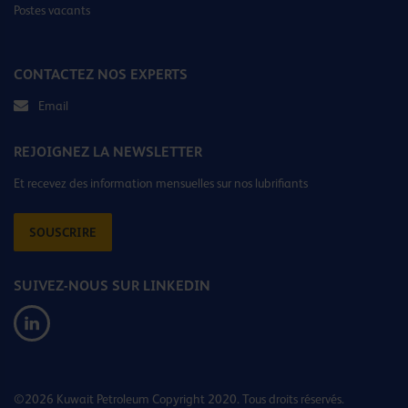
Postes vacants
CONTACTEZ NOS EXPERTS
Email
REJOIGNEZ LA NEWSLETTER
Et recevez des information mensuelles sur nos lubrifiants
SOUSCRIRE
SUIVEZ-NOUS SUR LINKEDIN
©2026 Kuwait Petroleum Copyright 2020. Tous droits réservés.