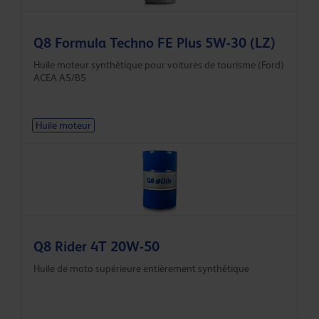
Q8 Formula Techno FE Plus 5W-30 (LZ)
Huile moteur synthétique pour voitures de tourisme (Ford)
ACEA A5/B5
Huile moteur
Q8 Rider 4T 20W-50
Huile de moto supérieure entièrement synthétique