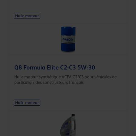
Huile moteur
Q8 Formula Elite C2-C3 5W-30
Huile moteur synthétique ACEA C2/C3 pour véhicules de
particuliers des constructeurs français
Huile moteur