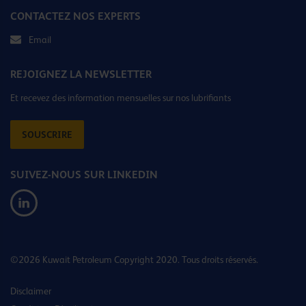
CONTACTEZ NOS EXPERTS
Email
REJOIGNEZ LA NEWSLETTER
Et recevez des information mensuelles sur nos lubrifiants
SOUSCRIRE
SUIVEZ-NOUS SUR LINKEDIN
©2026 Kuwait Petroleum Copyright 2020. Tous droits réservés.
Disclaimer