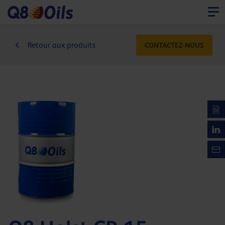
Retour aux produits
CONTACTEZ-NOUS