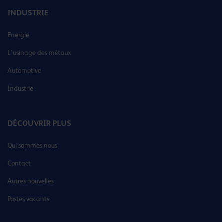
INDUSTRIE
Energie
L’usinage des métaux
Automotive
Industrie
DÉCOUVRIR PLUS
Qui sommes nous
Contact
Autres nouvelles
Postes vacants