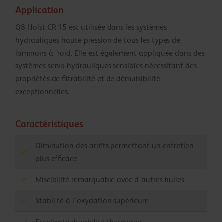
Application
Q8 Holst CR 15 est utilisée dans les systèmes
hydrauliques haute pression de tous les types de
laminoirs à froid. Elle est également appliquée dans des
systèmes servo-hydrauliques sensibles nécessitant des
propriétés de filtrabilité et de démulsibilité
exceptionnelles.
Caractéristiques
Diminution des arrêts permettant un entretien
plus efficace
Miscibilité remarquable avec d’autres huiles
Stabilité à l’oxydation supérieure
Excellente durabilité thermique