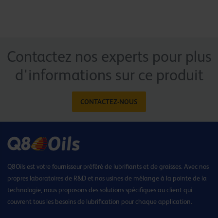
Contactez nos experts pour plus
d'informations sur ce produit
CONTACTEZ-NOUS
Q8Oils est votre fournisseur préféré de lubrifiants et de graisses. Avec nos
propres laboratoires de R&D et nos usines de mélange à la pointe de la
technologie, nous proposons des solutions spécifiques au client qui
couvrent tous les besoins de lubrification pour chaque application.