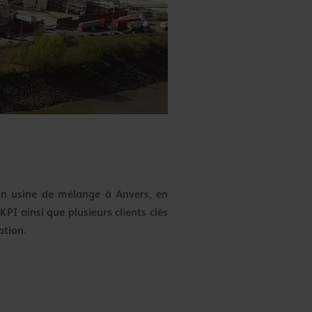
son usine de mélange à Anvers, en
KPI ainsi que plusieurs clients clés
ation.