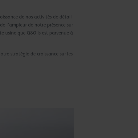
oissance de nos activités de détail
de l’ampleur de notre présence sur
tte usine que Q8Oils est parvenue à
re stratégie de croissance sur les