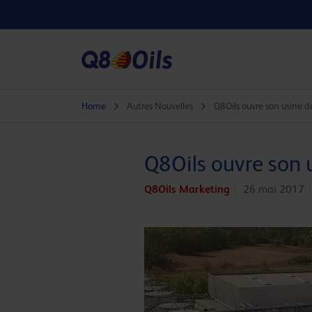
Home
Autres Nouvelles
Q8Oils ouvre son usine 
Q8Oils ouvre son 
Q8Oils Marketing
26 mai 2017