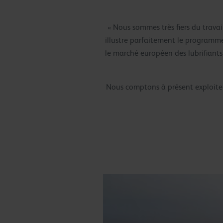
« Nous sommes très fiers du travai
illustre parfaitement le programm
le marché européen des lubrifiants
Nous comptons à présent exploiter