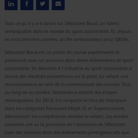
Tout ce qu’il y a à savoir sur Sébastien Baud, un talent
remarquable dans le monde du sport automobile. Et, depuis
les trois dernières années, un fier ambassadeur pour Q8Oils.
Sébastien Baud est un pilote de course expérimenté et
passionné, avec un parcours dans divers événements de sport
automobile. Sa dévotion à l’industrie du sport automobile a
donné des résultats prometteurs sur la piste, lui valant une
reconnaissance au sein de la communauté des courses. Tout
au long de sa carrière, Sébastien a atteint des étapes
remarquables. En 2018, il a remporté le titre de champion
dans les catégories françaises Mitjet 2L et Supertourisme,
démontrant ses compétences derrière le volant. Les années
suivantes ont vu la poursuite de l’ascension de Sébastien,
avec des victoires dans des événements prestigieux tels que