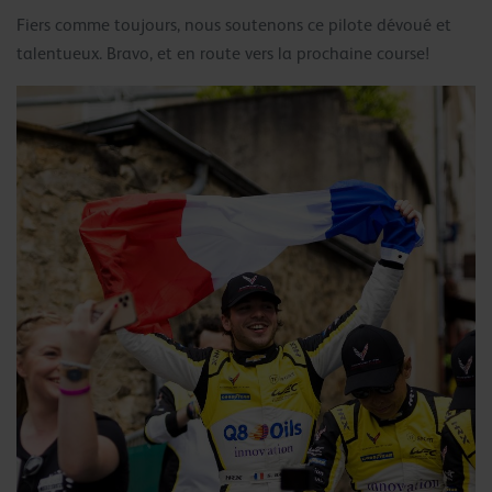
Fiers comme toujours, nous soutenons ce pilote dévoué et
talentueux. Bravo, et en route vers la prochaine course!