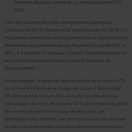
Sébastien Baud au volant de sa voiture Corvette GT3,
2024.
Avec des victoires dans des championnats prestigieux
comme le Mitjet 2L français et le Supertourisme en 2018, il a
rapidement démonstré ses compétences et sa détermination,
décrochant des premières places. Passant à la course GT4 en
2021, il a entamé un nouveau chapitre, compétitionnant sur
les circuits Européens et Français sous la bannière de
Mercedes-AMG.
Ce dynamisme l’a propulsé dans le monde de la course GT3.
Les GT3 et GT4 sont deux catégories du sport automobile
GT. Alors que les voitures GT4 sont plus proches de leurs
homologues de route, les voitures GT3 sont construites selon
des normes de performance plus élevées, avec une
technologie plus avancée, une aérodynamique plus poussée
et une puissance accrue, conçues professionnellement pour