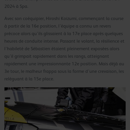
2024 à Spa.
Avec son coéquipier, Hiroshi Koizumi, commençant la course
à partir de la 16e position, l’équipe a connu un revers
précoce alors qu’ils glissaient à la 17e place après quelques
heures de conduite intense. Passant le volant, la résilience et
l’habileté de Sébastien étaient pleinement exposées alors
qu’il grimpait rapidement dans les rangs, atteignant
rapidement une impressionnante 12e position. Mais déjà au
3e tour, le malheur frappa sous la forme d’une crevaison, les
reléguant à la 15e place.