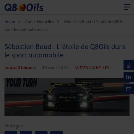
Home
Autres Nouvelles
Sébastien Baud : L’étoile de Q8Oils
dans le sport automobile
Sébastien Baud : L’étoile de Q8Oils dans
le sport automobile
Laura Steyaert
30 avril 2024
AUTRES NOUVELLES
Partager: