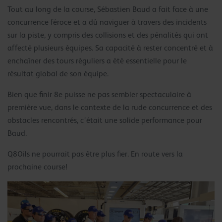
Tout au long de la course, Sébastien Baud a fait face à une
concurrence féroce et a dû naviguer à travers des incidents
sur la piste, y compris des collisions et des pénalités qui ont
affecté plusieurs équipes. Sa capacité à rester concentré et à
enchaîner des tours réguliers a été essentielle pour le
résultat global de son équipe.
Bien que finir 8e puisse ne pas sembler spectaculaire à
première vue, dans le contexte de la rude concurrence et des
obstacles rencontrés, c’était une solide performance pour
Baud.
Q8Oils ne pourrait pas être plus fier. En route vers la
prochaine course!