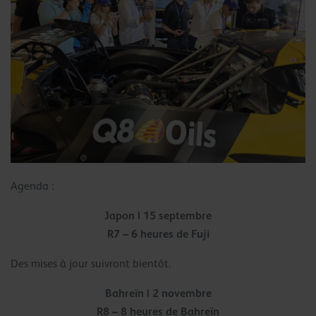
Agenda :
Japon | 15 septembre
R7 – 6 heures de Fuji
Des mises à jour suivront bientôt.
Bahreïn | 2 novembre
R8 – 8 heures de Bahreïn