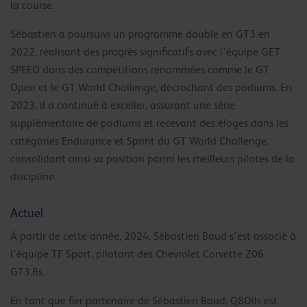
la course.
Sébastien a poursuivi un programme double en GT3 en
2022, réalisant des progrès significatifs avec l’équipe GET
SPEED dans des compétitions renommées comme le GT
Open et le GT World Challenge, décrochant des podiums. En
2023, il a continué à exceller, assurant une série
supplémentaire de podiums et recevant des éloges dans les
catégories Endurance et Sprint du GT World Challenge,
consolidant ainsi sa position parmi les meilleurs pilotes de la
discipline.
Actuel
À partir de cette année, 2024, Sébastien Baud s’est associé à
l’équipe TF Sport, pilotant des Chevrolet Corvette Z06
GT3.Rs.
En tant que fier partenaire de Sébastien Baud, Q8Oils est