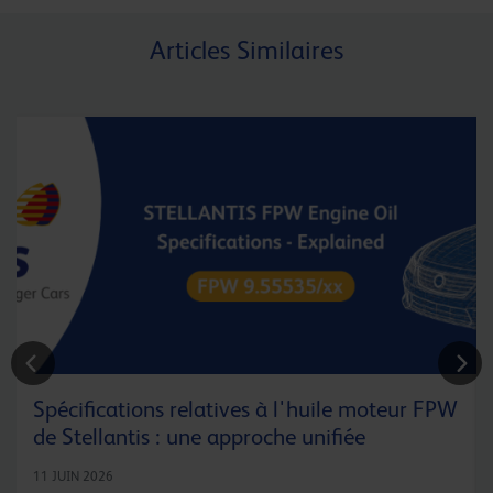
Articles Similaires
Spécifications relatives à l'huile moteur FPW
de Stellantis : une approche unifiée
11 JUIN 2026