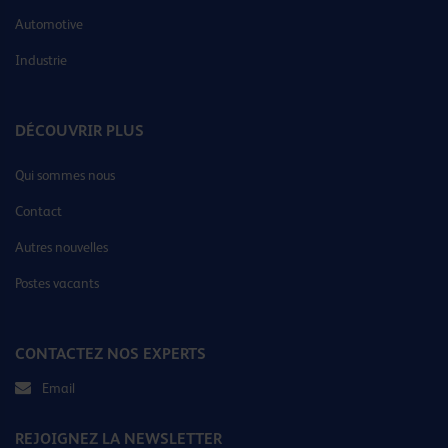
Automotive
Industrie
DÉCOUVRIR PLUS
Qui sommes nous
Contact
Autres nouvelles
Postes vacants
CONTACTEZ NOS EXPERTS
Email
REJOIGNEZ LA NEWSLETTER