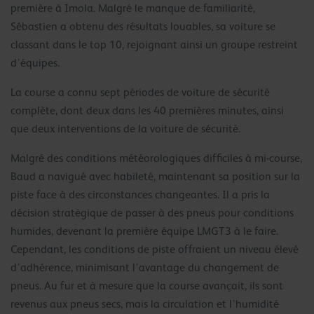
première à Imola. Malgré le manque de familiarité,
Sébastien a obtenu des résultats louables, sa voiture se
classant dans le top 10, rejoignant ainsi un groupe restreint
d’équipes.
La course a connu sept périodes de voiture de sécurité
complète, dont deux dans les 40 premières minutes, ainsi
que deux interventions de la voiture de sécurité.
Malgré des conditions météorologiques difficiles à mi-course,
Baud a navigué avec habileté, maintenant sa position sur la
piste face à des circonstances changeantes. Il a pris la
décision stratégique de passer à des pneus pour conditions
humides, devenant la première équipe LMGT3 à le faire.
Cependant, les conditions de piste offraient un niveau élevé
d’adhérence, minimisant l’avantage du changement de
pneus. Au fur et à mesure que la course avançait, ils sont
revenus aux pneus secs, mais la circulation et l’humidité