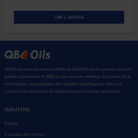
LIRE L'ARTICLE
Q8Oils est votre fournisseur préféré de lubrifiants et de graisses. Avec nos
propres laboratoires de R&D et nos usines de mélange à la pointe de la
technologie, nous proposons des solutions spécifiques au client qui
couvrent tous les besoins de lubrification pour chaque application.
INDUSTRIE
Energie
L’usinage des métaux