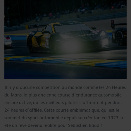
Il n’y a aucune compétition au monde comme les 24 Heures
du Mans, la plus ancienne course d’endurance automobile
encore active, où les meilleurs pilotes s’affrontent pendant
24 heures d’affilée. Cette course emblématique, qui est le
sommet du sport automobile depuis sa création en 1923, a
été un rêve devenu réalité pour Sébastien Baud !