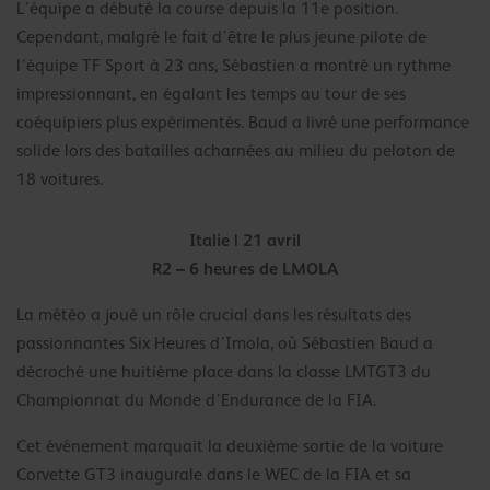
L’équipe a débuté la course depuis la 11e position.
Cependant, malgré le fait d’être le plus jeune pilote de
l’équipe TF Sport à 23 ans, Sébastien a montré un rythme
impressionnant, en égalant les temps au tour de ses
coéquipiers plus expérimentés. Baud a livré une performance
solide lors des batailles acharnées au milieu du peloton de
18 voitures.
Italie | 21 avril
R2 – 6 heures de LMOLA
La météo a joué un rôle crucial dans les résultats des
passionnantes Six Heures d’Imola, où Sébastien Baud a
décroché une huitième place dans la classe LMTGT3 du
Championnat du Monde d’Endurance de la FIA.
Cet événement marquait la deuxième sortie de la voiture
Corvette GT3 inaugurale dans le WEC de la FIA et sa