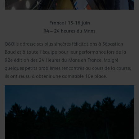
France | 15-16 juin
R4 – 24 heures du Mans
Q8Oils adresse ses plus sincères félicitations à Sébastien
Baud et à toute l’équipe pour leur performance lors de la
92e édition des 24 Heures du Mans en France. Malgré
quelques petits problèmes rencontrés au cours de la course,
ils ont réussi à obtenir une admirable 10e place.