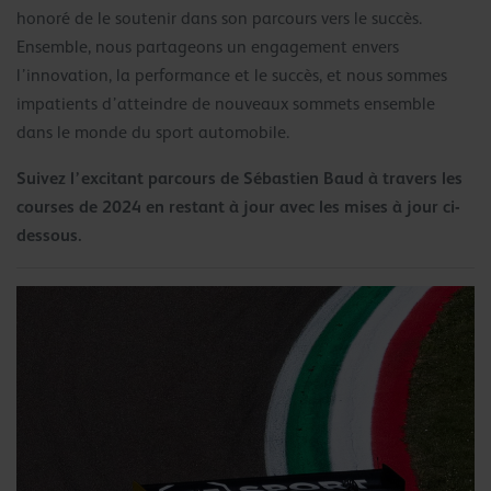
honoré de le soutenir dans son parcours vers le succès.
Ensemble, nous partageons un engagement envers
l’innovation, la performance et le succès, et nous sommes
impatients d’atteindre de nouveaux sommets ensemble
dans le monde du sport automobile.
Suivez l’excitant parcours de Sébastien Baud à travers les
courses de 2024 en restant à jour avec les mises à jour ci-
dessous.