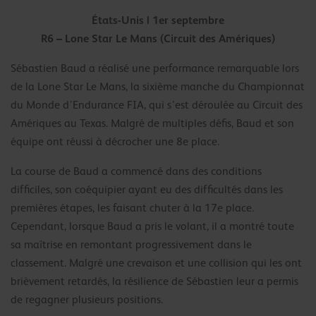
États-Unis | 1er septembre
R6 – Lone Star Le Mans (Circuit des Amériques)
Sébastien Baud a réalisé une performance remarquable lors
de la Lone Star Le Mans, la sixième manche du Championnat
du Monde d’Endurance FIA, qui s’est déroulée au Circuit des
Amériques au Texas. Malgré de multiples défis, Baud et son
équipe ont réussi à décrocher une 8e place.
La course de Baud a commencé dans des conditions
difficiles, son coéquipier ayant eu des difficultés dans les
premières étapes, les faisant chuter à la 17e place.
Cependant, lorsque Baud a pris le volant, il a montré toute
sa maîtrise en remontant progressivement dans le
classement. Malgré une crevaison et une collision qui les ont
brièvement retardés, la résilience de Sébastien leur a permis
de regagner plusieurs positions.