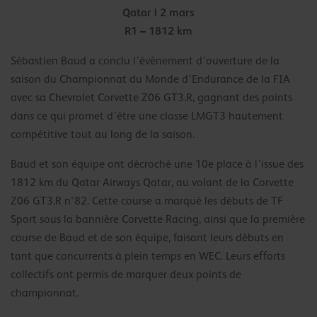
Qatar | 2 mars
R1 – 1812 km
Sébastien Baud a conclu l’événement d’ouverture de la
saison du Championnat du Monde d’Endurance de la FIA
avec sa Chevrolet Corvette Z06 GT3.R, gagnant des points
dans ce qui promet d’être une classe LMGT3 hautement
compétitive tout au long de la saison.
Baud et son équipe ont décroché une 10e place à l’issue des
1812 km du Qatar Airways Qatar, au volant de la Corvette
Z06 GT3.R n°82. Cette course a marqué les débuts de TF
Sport sous la bannière Corvette Racing, ainsi que la première
course de Baud et de son équipe, faisant leurs débuts en
tant que concurrents à plein temps en WEC. Leurs efforts
collectifs ont permis de marquer deux points de
championnat.