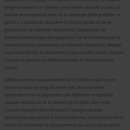
progressivement un chemin pour revenir dans la course. La
voiture se comportait bien, et la stratégie était parfaite, ce
qui leur a permis de récupérer le terrain perdu et de se
positionner de manière compétitive. Cependant, un
problème mécanique est apparu au fur et à mesure que la
course avançait, présentant un obstacle important. Malgré
tous leurs efforts, le problème n’a pas pu être résolu, forçant
l’équipe à prendre la difficile décision d’abandonner la
course.
Q8Oils remercie les passionnés fans brésiliens qui les ont
soutenus tout au long du week-end. Nous sommes
également ravis d’apprendre que Sébastien a apprécié
chaque instant sur et en dehors de la piste. Avec trois
courses restantes dans la saison, l’équipe est plus
déterminée que jamais à transformer leur travail acharné en
succès et à terminer le championnat sur une note positive.