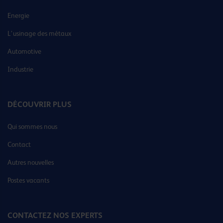
Energie
L’usinage des métaux
Automotive
Industrie
DÉCOUVRIR PLUS
Qui sommes nous
Contact
Autres nouvelles
Postes vacants
CONTACTEZ NOS EXPERTS