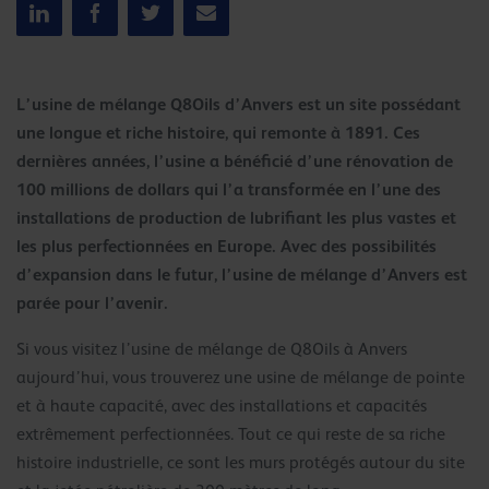
L’usine de mélange Q8Oils d’Anvers est un site possédant
une longue et riche histoire, qui remonte à 1891. Ces
dernières années, l’usine a bénéficié d’une rénovation de
100 millions de dollars qui l’a transformée en l’une des
installations de production de lubrifiant les plus vastes et
les plus perfectionnées en Europe. Avec des possibilités
d’expansion dans le futur, l’usine de mélange d’Anvers est
parée pour l’avenir.
Si vous visitez l’usine de mélange de Q8Oils à Anvers
aujourd’hui, vous trouverez une usine de mélange de pointe
et à haute capacité, avec des installations et capacités
extrêmement perfectionnées. Tout ce qui reste de sa riche
histoire industrielle, ce sont les murs protégés autour du site