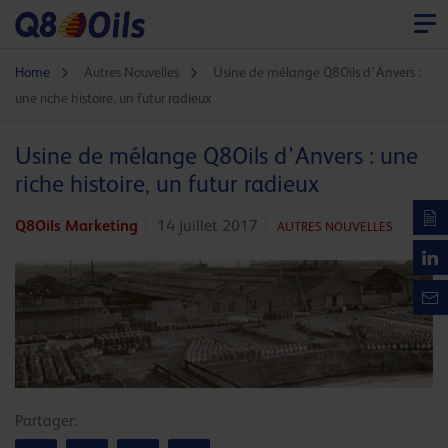
Home
Autres Nouvelles
Usine de mélange Q8Oils d’Anvers :
une riche histoire, un futur radieux
Usine de mélange Q8Oils d’Anvers : une
riche histoire, un futur radieux
Q8Oils Marketing
14 juillet 2017
AUTRES NOUVELLES
Partager: