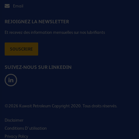
Email
REJOIGNEZ LA NEWSLETTER
Et recevez des information mensuelles sur nos lubrifiants
SOUSCRIRE
SUIVEZ-NOUS SUR LINKEDIN
©2026 Kuwait Petroleum Copyright 2020. Tous droits réservés.
Disclaimer
Conditions D’utilisation
Privacy Policy