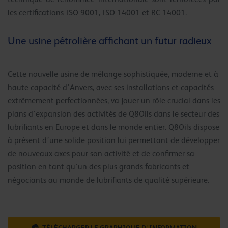
les certifications ISO 9001, ISO 14001 et RC 14001.
Une usine pétrolière affichant un futur radieux
Cette nouvelle usine de mélange sophistiquée, moderne et à
haute capacité d’Anvers, avec ses installations et capacités
extrêmement perfectionnées, va jouer un rôle crucial dans les
plans d’expansion des activités de Q8Oils dans le secteur des
lubrifiants en Europe et dans le monde entier. Q8Oils dispose
à présent d’une solide position lui permettant de développer
de nouveaux axes pour son activité et de confirmer sa
position en tant qu’un des plus grands fabricants et
négociants au monde de lubrifiants de qualité supérieure.