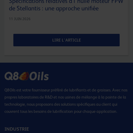
Spécifications relatives à l'huile moteur FPW
de Stellantis : une approche unifiée
11 JUIN 2026
LIRE L'ARTICLE
Q8Oils est votre fournisseur préféré de lubrifiants et de graisses. Avec nos
propres laboratoires de R&D et nos usines de mélange à la pointe de la
technologie, nous proposons des solutions spécifiques au client qui
couvrent tous les besoins de lubrification pour chaque application.
INDUSTRIE