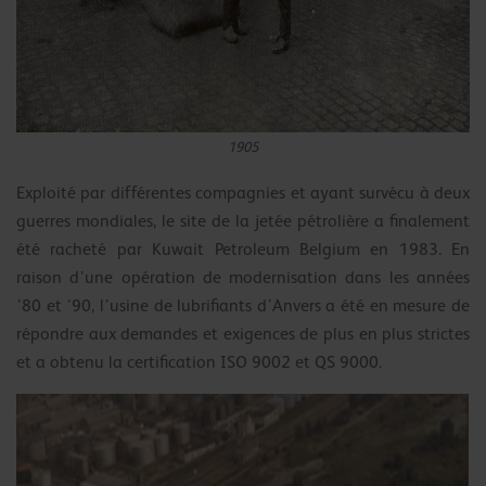
1905
Exploité par différentes compagnies et ayant survécu à deux
guerres mondiales, le site de la jetée pétrolière a finalement
été racheté par Kuwait Petroleum Belgium en 1983. En
raison d’une opération de modernisation dans les années
’80 et ’90, l’usine de lubrifiants d’Anvers a été en mesure de
répondre aux demandes et exigences de plus en plus strictes
et a obtenu la certification ISO 9002 et QS 9000.