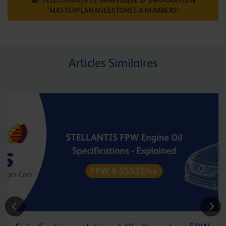
TÉLÉCHARGER LE GRAPHIQUE D'INFORMATION
"MASTERPLAN MILESTONES & NUMBERS"
Articles Similaires