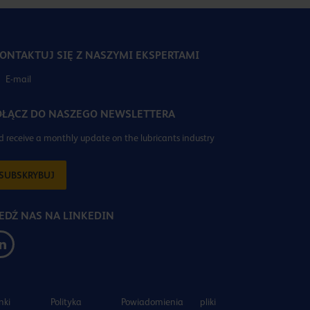
ONTAKTUJ SIĘ Z NASZYMI EKSPERTAMI
E-mail
ŁĄCZ DO NASZEGO NEWSLETTERA
 receive a monthly update on the lubricants industry
SUBSKRYBUJ
EDŹ NAS NA LINKEDIN
nki
Polityka
Powiadomienia
pliki