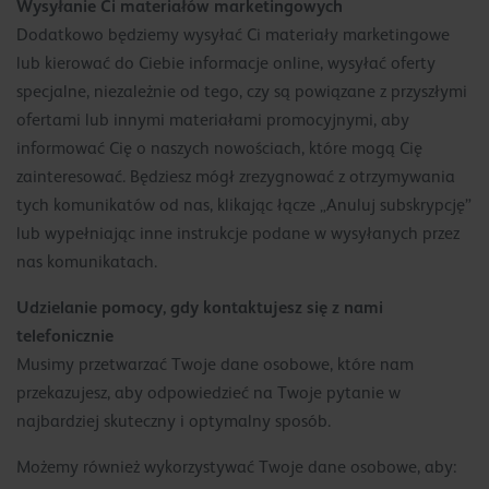
Wysyłanie Ci materiałów marketingowych
Dodatkowo będziemy wysyłać Ci materiały marketingowe
lub kierować do Ciebie informacje online, wysyłać oferty
specjalne, niezależnie od tego, czy są powiązane z przyszłymi
ofertami lub innymi materiałami promocyjnymi, aby
informować Cię o naszych nowościach, które mogą Cię
zainteresować. Będziesz mógł zrezygnować z otrzymywania
tych komunikatów od nas, klikając łącze „Anuluj subskrypcję”
lub wypełniając inne instrukcje podane w wysyłanych przez
nas komunikatach.
Udzielanie pomocy, gdy kontaktujesz się z nami
telefonicznie
Musimy przetwarzać Twoje dane osobowe, które nam
przekazujesz, aby odpowiedzieć na Twoje pytanie w
najbardziej skuteczny i optymalny sposób.
Możemy również wykorzystywać Twoje dane osobowe, aby: