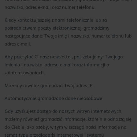
nazwisko, adres e-mail oraz numer telefonu.
Kiedy kontaktujesz się z nami telefonicznie lub za
pośrednictwem poczty elektronicznej, gromadzimy
następujące dane: Twoje imię i nazwisko, numer telefonu lub
adres e-mail.
Aby przesyłać Ci nasz newsletter, potrzebujemy: Twojego
imienia i nazwiska, adresu e-mail oraz informacji o
zainteresowaniach.
Możemy również gromadzić: Twój adres IP.
Automatycznie gromadzone dane nieosobowe
Gdy uzyskujesz dostęp do naszych witryn internetowych,
możemy również gromadzić informacje, które nie odnoszą się
do Ciebie jako osoby, w tym w szczególności informacje na
temat typu przeglądarki internetowej i systemu