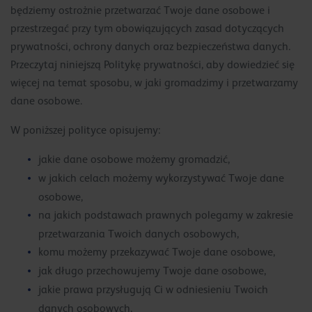
będziemy ostrożnie przetwarzać Twoje dane osobowe i
przestrzegać przy tym obowiązujących zasad dotyczących
prywatności, ochrony danych oraz bezpieczeństwa danych.
Przeczytaj niniejszą Politykę prywatności, aby dowiedzieć się
więcej na temat sposobu, w jaki gromadzimy i przetwarzamy
dane osobowe.
W poniższej polityce opisujemy:
jakie dane osobowe możemy gromadzić,
w jakich celach możemy wykorzystywać Twoje dane
osobowe,
na jakich podstawach prawnych polegamy w zakresie
przetwarzania Twoich danych osobowych,
komu możemy przekazywać Twoje dane osobowe,
jak długo przechowujemy Twoje dane osobowe,
jakie prawa przysługują Ci w odniesieniu Twoich
danych osobowych,