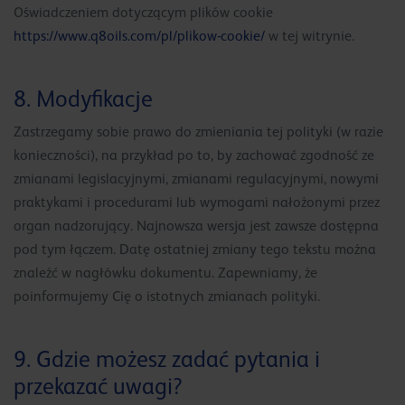
Oświadczeniem dotyczącym plików cookie
https://www.q8oils.com/pl/plikow-cookie/
w tej witrynie.
8. Modyfikacje
Zastrzegamy sobie prawo do zmieniania tej polityki (w razie
konieczności), na przykład po to, by zachować zgodność ze
zmianami legislacyjnymi, zmianami regulacyjnymi, nowymi
praktykami i procedurami lub wymogami nałożonymi przez
organ nadzorujący. Najnowsza wersja jest zawsze dostępna
pod tym łączem. Datę ostatniej zmiany tego tekstu można
znaleźć w nagłówku dokumentu. Zapewniamy, że
poinformujemy Cię o istotnych zmianach polityki.
9. Gdzie możesz zadać pytania i
przekazać uwagi?