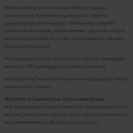
Przetwarzanie jest konieczne dla realizacji naszych
uzasadnionych interesów, w szczególności: interesu
gospodarczego, komercyjnego i finansowego, ciągłości
działalności biznesowej, bezpieczeństwa i poufności danych
klientów oraz produktów, a także bezpieczeństwa cyfrowej i
fizycznej infrastruktury.
Przetwarzanie może być konieczne do realizacji obowiązków
prawnych KPB wynikających z wszelkich przepisów.
Wykorzystamy Twoje dane osobowe w następujących celach
wymienionych poniżej:
Wysyłanie Ci newsletterów, które subskrybujesz
Jeśli zasubskrybujesz nasze newslettery, wykorzystując w tym
celu swój adres e-mail, użyjemy go, by wysyłać Ci newslettery
lub powiadomienia o aktualizacjach na blogu.