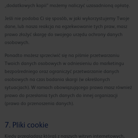
„dodatkowych kopii” możemy naliczyć uzasadnioną opłatę.
Jeśli nie podoba Ci się sposób, w jaki wykorzystujemy Twoje
dane, lub nasza reakcja na egzekwowanie tych praw, masz
prawo złożyć skargę do swojego urzędu ochrony danych
osobowych.
Ponadto możesz sprzeciwić się na piśmie przetwarzaniu
Twoich danych osobowych w odniesieniu do marketingu
bezpośredniego oraz ograniczyć przetwarzanie danych
osobowych na czas badania skargi (w określonych
sytuacjach). W ramach obowiązującego prawa masz również
prawo do przesłania tych danych do innej organizacji
(prawo do przenoszenia danych).
7. Pliki cookie
Kiedy przeglądasz którąś z naszych witryn internetowych,