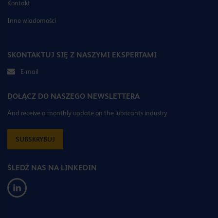
Kontakt
Inne wiadomości
SKONTAKTUJ SIĘ Z NASZYMI EKSPERTAMI
E-mail
DOŁĄCZ DO NASZEGO NEWSLETTERA
And receive a monthly update on the lubricants industry
SUBSKRYBUJ
ŚLEDŹ NAS NA LINKEDIN