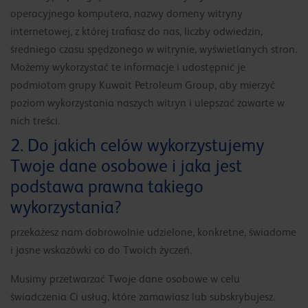
operacyjnego komputera, nazwy domeny witryny
internetowej, z której trafiasz do nas, liczby odwiedzin,
średniego czasu spędzonego w witrynie, wyświetlanych stron.
Możemy wykorzystać te informacje i udostępnić je
podmiotom grupy Kuwait Petroleum Group, aby mierzyć
poziom wykorzystania naszych witryn i ulepszać zawarte w
nich treści.
2. Do jakich celów wykorzystujemy
Twoje dane osobowe i jaka jest
podstawa prawna takiego
wykorzystania?
przekażesz nam dobrowolnie udzielone, konkretne, świadome
i jasne wskazówki co do Twoich życzeń.
Musimy przetwarzać Twoje dane osobowe w celu
świadczenia Ci usług, które zamawiasz lub subskrybujesz.