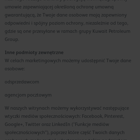
umowie zapewniającej określoną ochronę umowną
gwarantującą, że Twoje dane osobowe mają zapewniony
odpowiedni i spójny poziom ochrony, niezależnie od tego,
gdzie są one przesyłane w ramach grupy Kuwait Petroleum
Group.
Inne podmioty zewnętrzne
W celach marketingowych możemy udostępnić Twoje dane
osobowe:
odsprzedawcom
agencjom pocztowym
W naszych witrynach możemy wykorzystywać następujące
wtyczki mediów społecznościowych: Facebook, Pinterest,
Google+, Twitter oraz LinkedIn (“Funkcje mediów
społecznościowych”), poprzez które część Twoich danych