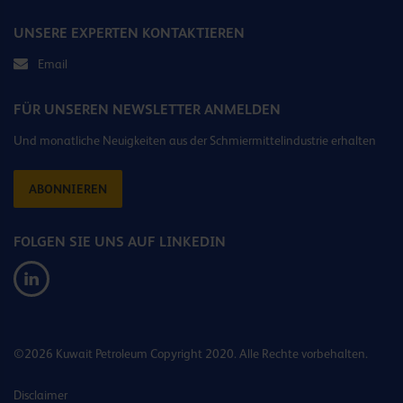
UNSERE EXPERTEN KONTAKTIEREN
Email
FÜR UNSEREN NEWSLETTER ANMELDEN
Und monatliche Neuigkeiten aus der Schmiermittelindustrie erhalten
ABONNIEREN
FOLGEN SIE UNS AUF LINKEDIN
©2026 Kuwait Petroleum Copyright 2020. Alle Rechte vorbehalten.
Disclaimer