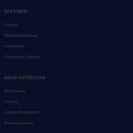
SEKTOREN
Energie
Metallbearbeitung
Automotive
Allgemeine Industrie
MEHR ENTDECKEN
Wir über uns
Kontakt
Andere Neuigkeiten
Stellenangebote