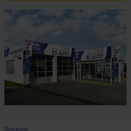
Schulung