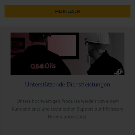
MEHR LESEN
Unterstützende Dienstleistungen
Unsere hochwertigen Produkte werden von einem
Kundendienst und technischen Support auf höchstem
Niveau unterstützt.