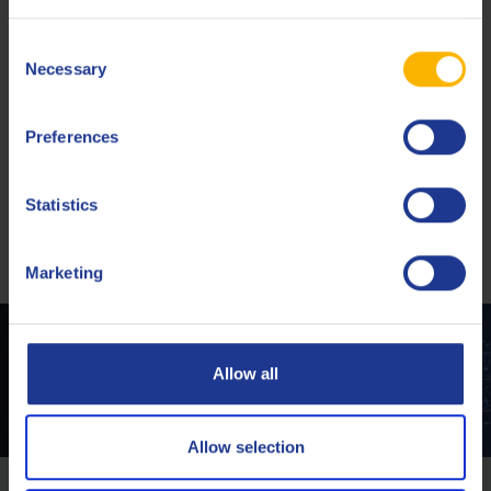
Consent
Necessary
Selection
Preferences
Statistics
Marketing
Kontaktieren Sie einen unserer Experten
Allow all
KONTAKT
Allow selection