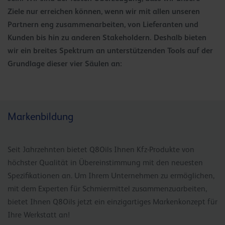
Ziele nur erreichen können, wenn wir mit allen unseren
Partnern eng zusammenarbeiten, von Lieferanten und
Kunden bis hin zu anderen Stakeholdern. Deshalb bieten
wir ein breites Spektrum an unterstützenden Tools auf der
Grundlage dieser vier Säulen an:
Markenbildung
Seit Jahrzehnten bietet Q8Oils Ihnen Kfz-Produkte von
höchster Qualität in Übereinstimmung mit den neuesten
Spezifikationen an. Um Ihrem Unternehmen zu ermöglichen,
mit dem Experten für Schmiermittel zusammenzuarbeiten,
bietet Ihnen Q8Oils jetzt ein einzigartiges Markenkonzept für
Ihre Werkstatt an!