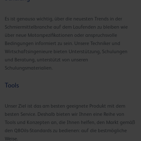
Es ist genauso wichtig, über die neuesten Trends in der
Schmiermittelbranche auf dem Laufenden zu bleiben wie
über neue Motorspezifikationen oder anspruchsvolle
Bedingungen informiert zu sein. Unsere Techniker und
Wirtschaftsingenieure bieten Unterstützung, Schulungen
und Beratung, unterstützt von unseren
Schulungsmaterialien.
Tools
Unser Ziel ist das am besten geeignete Produkt mit dem
besten Service. Deshalb bieten wir Ihnen eine Reihe von
Tools und Konzepten an, die Ihnen helfen, den Markt gemäß
den Q8Oils-Standards zu bedienen: auf die bestmögliche
Weise.