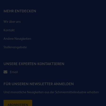
MEHR ENTDECKEN
Wir über uns
Kontakt
Andere Neuigkeiten
Stellenangebote
UNSERE EXPERTEN KONTAKTIEREN
Email
FÜR UNSEREN NEWSLETTER ANMELDEN
Und monatliche Neuigkeiten aus der Schmiermittelindustrie erhalten
ABONNIEREN