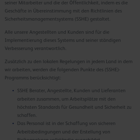
seiner Mitarbeiter und die der Öffentlichkeit, indem es die
Geschäfte in Übereinstimmung mit den Richtlinien des
Sicherheitsmanagementsystems (SSHE) gestaltet.
Alle unsere Angestellten und Kunden sind für die
Implementierung dieses Systems und seiner ständigen
Verbesserung verantwortlich.
Zusätzlich zu den lokalen Regelungen in jedem Land in dem
wir arbeiten, werden die folgenden Punkte des (SSHE)-
Programms berücksichtigt:
SSHE Berater, Angestellte, Kunden und Lieferanten
arbeiten zusammen, um Arbeitsplätze mit den
höchsten Standards für Gesundheit und Sicherheit zu
schaffen.
Das Personal ist in der Schaffung von sicheren
Arbeitsbedingungen und der Erstellung von