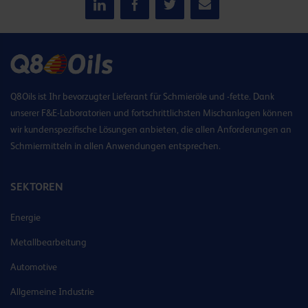
Q8Oils ist Ihr bevorzugter Lieferant für Schmieröle und -fette. Dank
unserer F&E-Laboratorien und fortschrittlichsten Mischanlagen können
wir kundenspezifische Lösungen anbieten, die allen Anforderungen an
Schmiermitteln in allen Anwendungen entsprechen.
SEKTOREN
Energie
Metallbearbeitung
Automotive
Allgemeine Industrie