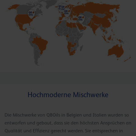
Hochmoderne Mischwerke
Die Mischwerke von Q8Oils in Belgien und Italien wurden so
entworfen und gebaut, dass sie den höchsten Ansprüchen an
Qualität und Effizienz gerecht werden. Sie entsprechen in