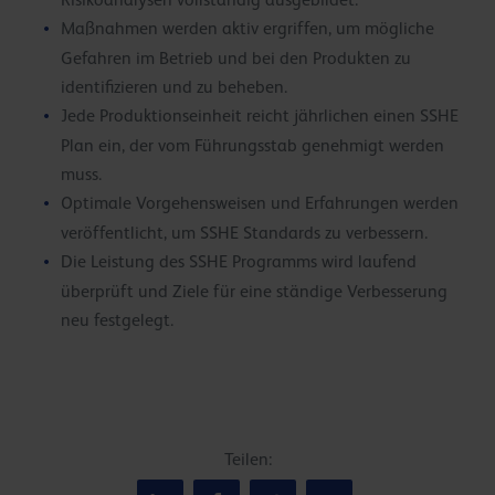
Risikoanalysen vollständig ausgebildet.
Maßnahmen werden aktiv ergriffen, um mögliche
Gefahren im Betrieb und bei den Produkten zu
identifizieren und zu beheben.
Jede Produktionseinheit reicht jährlichen einen SSHE
Plan ein, der vom Führungsstab genehmigt werden
muss.
Optimale Vorgehensweisen und Erfahrungen werden
veröffentlicht, um SSHE Standards zu verbessern.
Die Leistung des SSHE Programms wird laufend
überprüft und Ziele für eine ständige Verbesserung
neu festgelegt.
Teilen: