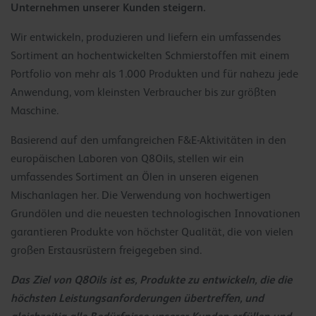
Unternehmen unserer Kunden steigern.
Wir entwickeln, produzieren und liefern ein umfassendes
Sortiment an hochentwickelten Schmierstoffen mit einem
Portfolio von mehr als 1.000 Produkten und für nahezu jede
Anwendung, vom kleinsten Verbraucher bis zur größten
Maschine.
Basierend auf den umfangreichen F&E-Aktivitäten in den
europäischen Laboren von Q8Oils, stellen wir ein
umfassendes Sortiment an Ölen in unseren eigenen
Mischanlagen her. Die Verwendung von hochwertigen
Grundölen und die neuesten technologischen Innovationen
garantieren Produkte von höchster Qualität, die von vielen
großen Erstausrüstern freigegeben sind.
Das Ziel von Q8Oils ist es, Produkte zu entwickeln, die die
höchsten Leistungsanforderungen übertreffen, und