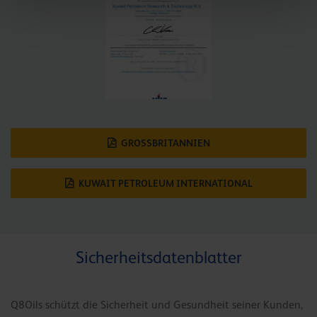
GROSSBRITANNIEN
KUWAIT PETROLEUM INTERNATIONAL
Sicherheitsdatenblatter
Q8Oils schützt die Sicherheit und Gesundheit seiner Kunden,