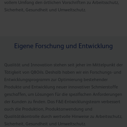
vollem Umfang den örtlichen Vorschriften zu Arbeitsschutz,
Sicherheit, Gesundheit und Umweltschutz.
Eigene Forschung und Entwicklung
Qualität und Innovation stehen seit jeher im Mittelpunkt der
Tätigkeit von Q8Oils. Deshalb haben wir ein Forschungs- und
Entwicklungsprogramm zur Optimierung bestehender
Produkte und Entwicklung neuer innovativer Schmierstoffe
geschaffen, um Lösungen für die spezifischen Anforderungen
der Kunden zu finden. Das F&E-Entwicklungsteam verbessert
auch die Produktion, Produktanwendung und
Qualitätskontrolle durch wertvolle Hinweise zu Arbeitsschutz,
Sicherheit, Gesundheit und Umweltschutz.