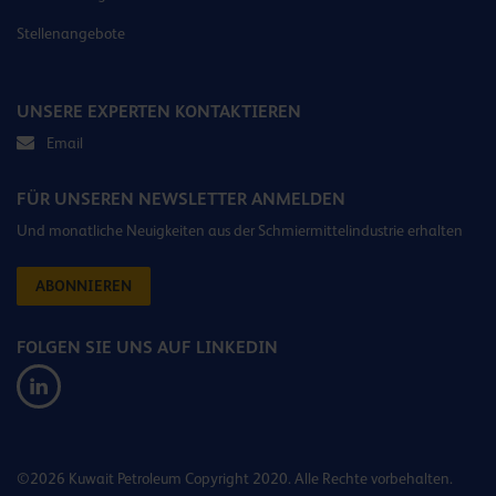
Stellenangebote
UNSERE EXPERTEN KONTAKTIEREN
Email
FÜR UNSEREN NEWSLETTER ANMELDEN
Und monatliche Neuigkeiten aus der Schmiermittelindustrie erhalten
ABONNIEREN
FOLGEN SIE UNS AUF LINKEDIN
©2026 Kuwait Petroleum Copyright 2020. Alle Rechte vorbehalten.