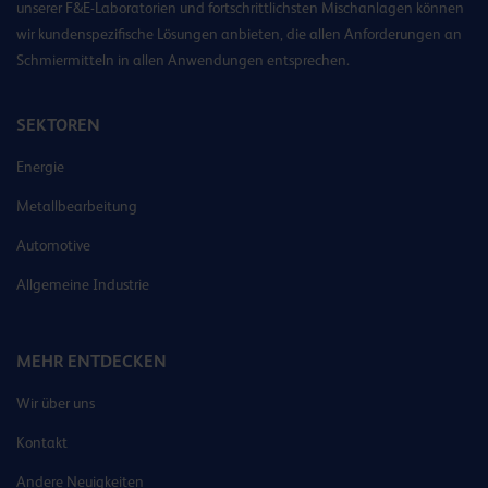
unserer F&E-Laboratorien und fortschrittlichsten Mischanlagen können
wir kundenspezifische Lösungen anbieten, die allen Anforderungen an
Schmiermitteln in allen Anwendungen entsprechen.
SEKTOREN
Energie
Metallbearbeitung
Automotive
Allgemeine Industrie
MEHR ENTDECKEN
Wir über uns
Kontakt
Andere Neuigkeiten