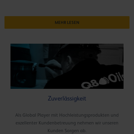
MEHR LESEN
Zuverlässigkeit
Als Global Player mit Hochleistungsprodukten und
exzellenter Kundenbetreuung nehmen wir unseren
Kunden Sorgen ab.