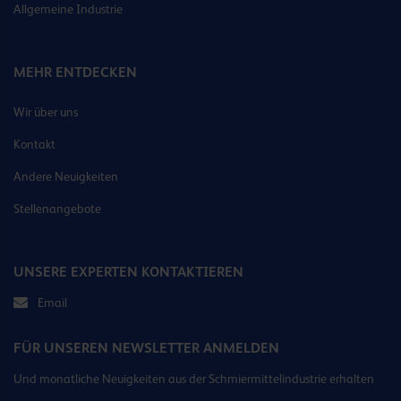
Allgemeine Industrie
MEHR ENTDECKEN
Wir über uns
Kontakt
Andere Neuigkeiten
Stellenangebote
UNSERE EXPERTEN KONTAKTIEREN
Email
FÜR UNSEREN NEWSLETTER ANMELDEN
Und monatliche Neuigkeiten aus der Schmiermittelindustrie erhalten