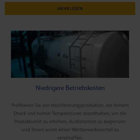
MEHR LESEN
Niedrigere Betriebskosten
Profitieren Sie von Hochleistungsprodukten, die hohem
Druck und hohen Temperaturen standhalten, um die
Produktivität zu erhöhen, Ausfallzeiten zu begrenzen
und Ihnen somit einen Wettbewerbsvorteil zu
verschaffen.