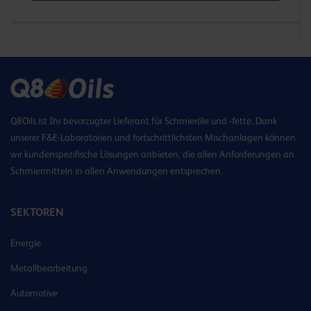
Q8Oils ist Ihr bevorzugter Lieferant für Schmieröle und -fette. Dank
unserer F&E-Laboratorien und fortschrittlichsten Mischanlagen können
wir kundenspezifische Lösungen anbieten, die allen Anforderungen an
Schmiermitteln in allen Anwendungen entsprechen.
SEKTOREN
Energie
Metallbearbeitung
Automotive