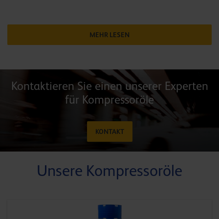
MEHR LESEN
Kontaktieren Sie einen unserer Experten
für Kompressoröle
KONTAKT
Unsere Kompressoröle