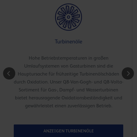
Turbinenöle
Hohe Betriebstemperaturen in großen
Umlaufsystemen von Gasturbinen sind die
Hauptursache für frühzeitige Turbinenölschäden
durch Oxidation. Unser Q8-Van-Gogh- und Q8-Volta-
Sortiment für Gas-, Dampf- und Wasserturbinen
bietet herausragende Oxidationsbeständigkeit und
gewährleistet einen zuverlässigen Betrieb.
ANZEIGEN TURBINENÖLE