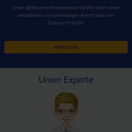
Unser Q8-Routine-Analyseservice (QRAS) liefert einen
detaillierten und zuverlässigen Bericht über den
Zustand Ihres Öls.
MEHR LESEN
Unser Experte