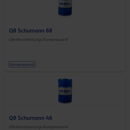
Q8 Schumann 68
Ultrahochleistungs-Kompressoröl
Kompressoröl
Q8 Schumann 46
Ultrahochleistungs-Kompressoröl