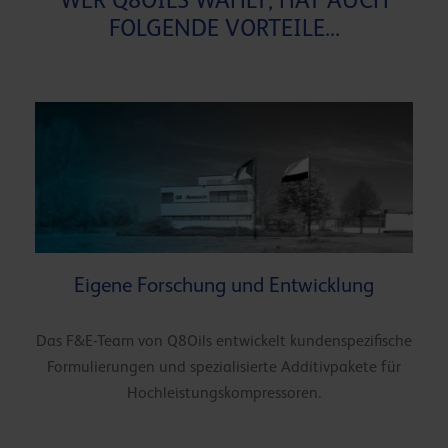
FOLGENDE VORTEILE...
Eigene Forschung und Entwicklung
Das F&E-Team von Q8Oils entwickelt kundenspezifische
Formulierungen und spezialisierte Additivpakete für
Hochleistungskompressoren.