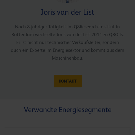
Joris van der List
Nach 8-jähriger Tätigkeit im Q8Research-Institut in
Rotterdam wechselte Joris van der List 2011 zu Q8Oils.
Er ist nicht nur technischer Verkaufsleiter, sondern
auch ein Experte im Energiesektor und kommt aus dem
Maschinenbau.
KONTAKT
Verwandte Energiesegmente