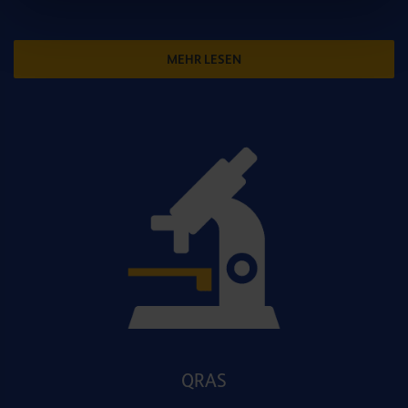
MEHR LESEN
QRAS