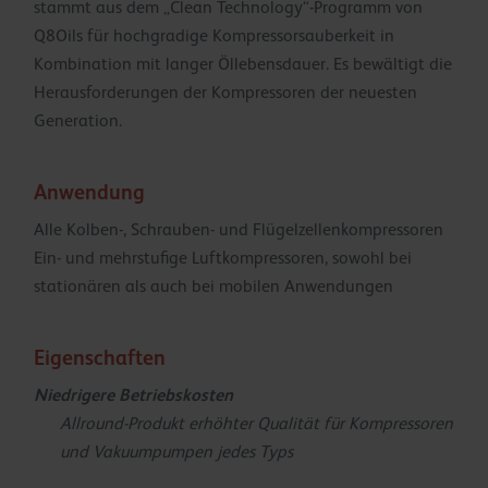
stammt aus dem „Clean Technology“-Programm von
Q8Oils für hochgradige Kompressorsauberkeit in
Kombination mit langer Öllebensdauer. Es bewältigt die
Herausforderungen der Kompressoren der neuesten
Generation.
Anwendung
Alle Kolben-, Schrauben- und Flügelzellenkompressoren
Ein- und mehrstufige Luftkompressoren, sowohl bei
stationären als auch bei mobilen Anwendungen
Eigenschaften
Niedrigere Betriebskosten
Allround-Produkt erhöhter Qualität für Kompressoren
und Vakuumpumpen jedes Typs