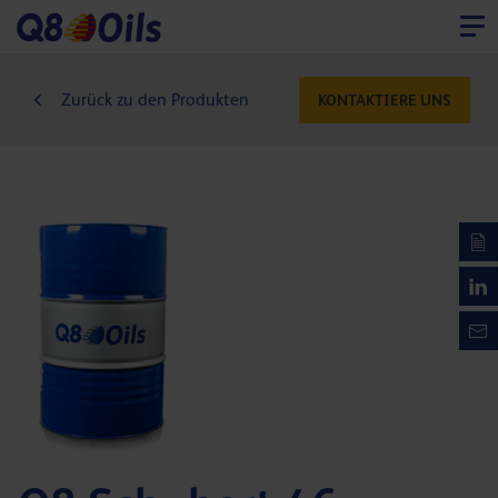
Zurück zu den Produkten
KONTAKTIERE UNS