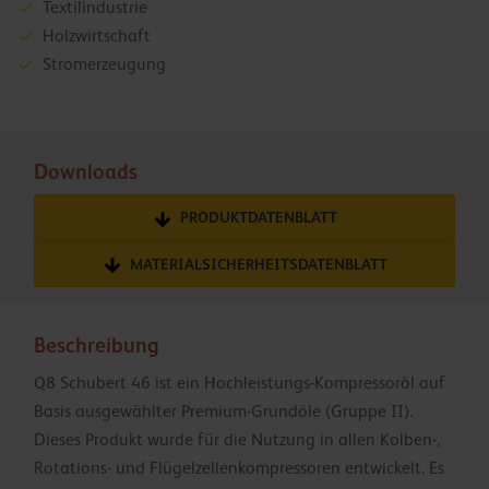
Textilindustrie
Holzwirtschaft
Stromerzeugung
Downloads
PRODUKTDATENBLATT
MATERIALSICHERHEITSDATENBLATT
Beschreibung
Q8 Schubert 46 ist ein Hochleistungs-Kompressoröl auf
Basis ausgewählter Premium-Grundöle (Gruppe II).
Dieses Produkt wurde für die Nutzung in allen Kolben-,
Rotations- und Flügelzellenkompressoren entwickelt. Es