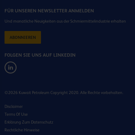
FÜR UNSEREN NEWSLETTER ANMELDEN
Und monatliche Neuigkeiten aus der Schmiermittelindustrie erhalten
ABONNIEREN
FOLGEN SIE UNS AUF LINKEDIN
©2026 Kuwait Petroleum Copyright 2020. Alle Rechte vorbehalten.
Disclaimer
Terms Of Use
Erklärung Zum Datenschutz
Rechtliche Hinweise