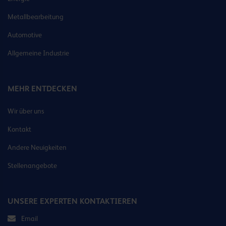
Metallbearbeitung
Automotive
Allgemeine Industrie
MEHR ENTDECKEN
Wir über uns
Kontakt
Andere Neuigkeiten
Stellenangebote
UNSERE EXPERTEN KONTAKTIEREN
Email