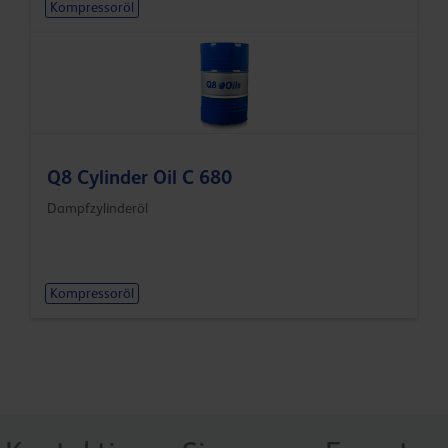
Kompressoröl
Q8 Cylinder Oil C 680
Dampfzylinderöl
Kompressoröl