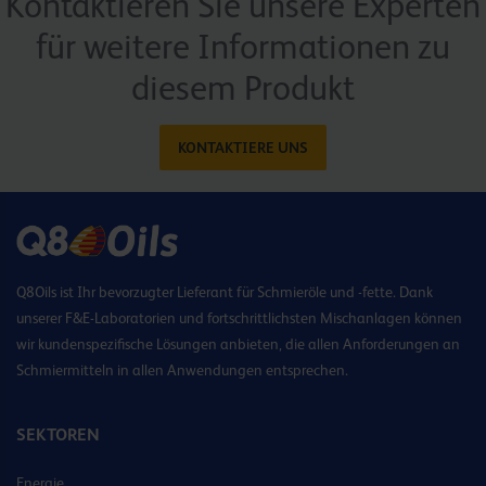
Kontaktieren Sie unsere Experten
für weitere Informationen zu
diesem Produkt
KONTAKTIERE UNS
Q8Oils ist Ihr bevorzugter Lieferant für Schmieröle und -fette. Dank
unserer F&E-Laboratorien und fortschrittlichsten Mischanlagen können
wir kundenspezifische Lösungen anbieten, die allen Anforderungen an
Schmiermitteln in allen Anwendungen entsprechen.
SEKTOREN
Energie