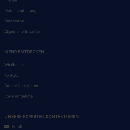
Metallbearbeitung
Automotive
Allgemeine Industrie
MEHR ENTDECKEN
Wir über uns
Kontakt
Andere Neuigkeiten
Stellenangebote
UNSERE EXPERTEN KONTAKTIEREN
Email