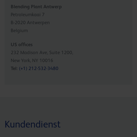
Blending Plant Antwerp
Petroleumkaai 7
B-2020 Antwerpen
Belgium
US offices
232 Madison Ave, Suite 1200,
New York, NY 10016
Tel:
(+1) 212-532-3480
Kundendienst