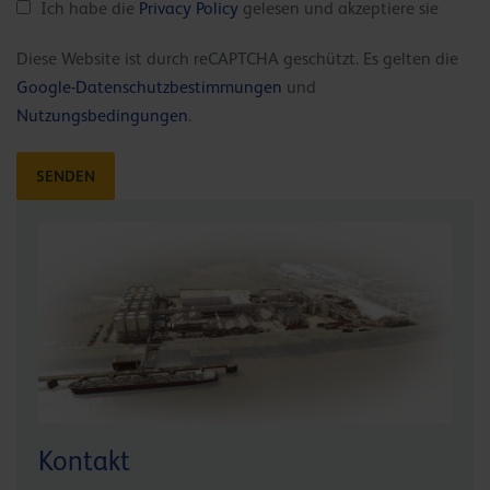
Ich habe die
Privacy Policy
gelesen und akzeptiere sie
Diese Website ist durch reCAPTCHA geschützt. Es gelten die
Google-Datenschutzbestimmungen
und
Nutzungsbedingungen
.
Kontakt