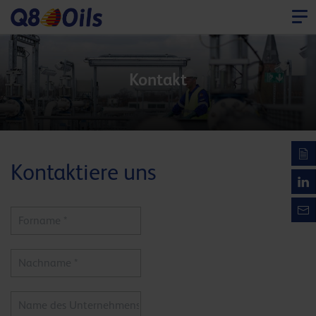
Kontakt
Kontaktiere uns