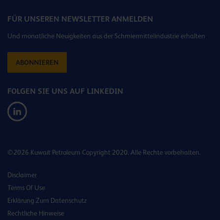
FÜR UNSEREN NEWSLETTER ANMELDEN
Und monatliche Neuigkeiten aus der Schmiermittelindustrie erhalten
ABONNIEREN
FOLGEN SIE UNS AUF LINKEDIN
©2026 Kuwait Petroleum Copyright 2020. Alle Rechte vorbehalten.
Disclaimer
Terms Of Use
Erklärung Zum Datenschutz
Rechtliche Hinweise