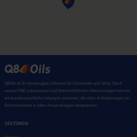
Q8Oils ist Ihr bevorzugter Lieferant für Schmieröle und -fette. Dank
unserer F&E-Laboratorien und fortschrittlichsten Mischanlagen können
wir kundenspezifische Lösungen anbieten, die allen Anforderungen an
Schmiermitteln in allen Anwendungen entsprechen.
SEKTOREN
Energie