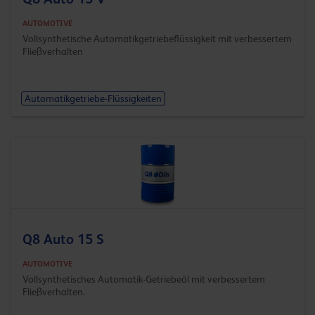
AUTOMOTIVE
Vollsynthetische Automatikgetriebeflüssigkeit mit verbessertem
Fließverhalten
Automatikgetriebe-Flüssigkeiten
Q8 Auto 15 S
AUTOMOTIVE
Vollsynthetisches Automatik-Getriebeöl mit verbessertem
Fließverhalten.