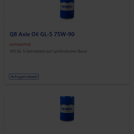
Q8 Axle Oil GL-5 75W-90
AUTOMOTIVE
API GL-5-Getriebeöl auf synthetischer Basis
Achsgetriebeöl