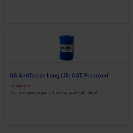
Q8 Antifreeze Long Life OAT Premixed
AUTOMOTIVE
Hochwertiges vorgemischtes Langzeit-Kühlmittel