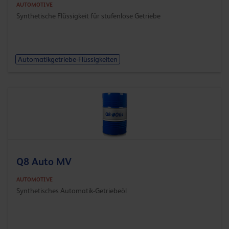
AUTOMOTIVE
Synthetische Flüssigkeit für stufenlose Getriebe
Automatikgetriebe-Flüssigkeiten
Q8 Auto MV
AUTOMOTIVE
Synthetisches Automatik-Getriebeöl