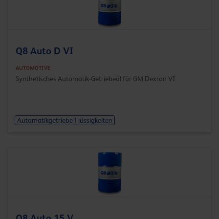
Q8 Auto D VI
AUTOMOTIVE
Synthetisches Automatik-Getriebeöl für GM Dexron VI
Automatikgetriebe-Flüssigkeiten
Q8 Auto 15 V