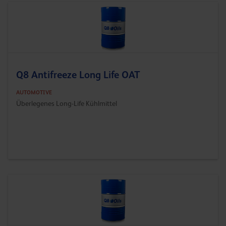
Q8 Antifreeze Long Life OAT
AUTOMOTIVE
Überlegenes Long-Life Kühlmittel