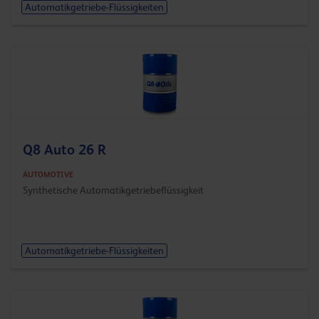
Automatikgetriebe-Flüssigkeiten
Q8 Auto 26 R
AUTOMOTIVE
Synthetische Automatikgetriebeflüssigkeit
Automatikgetriebe-Flüssigkeiten