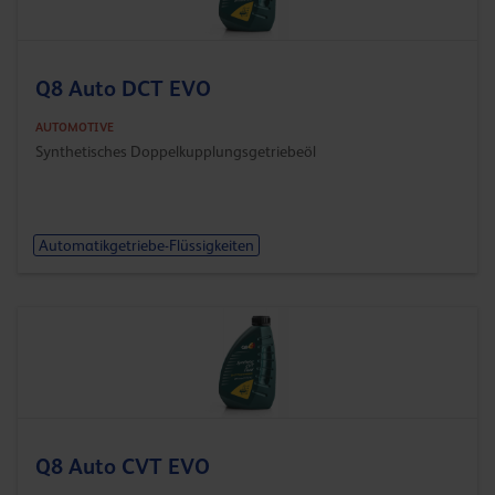
Q8 Auto DCT EVO
AUTOMOTIVE
Synthetisches Doppelkupplungsgetriebeöl
Automatikgetriebe-Flüssigkeiten
Q8 Auto CVT EVO