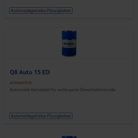
Automatikgetriebe-Flüssigkeiten
Q8 Auto 15 ED
AUTOMOTIVE
Automatik-Getriebeöl für verlängerte Ölwechselintervalle
Automatikgetriebe-Flüssigkeiten