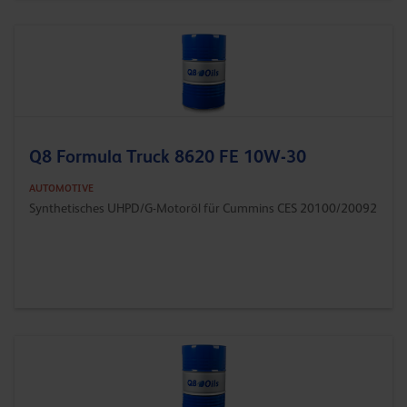
Q8 Formula Truck 8620 FE 10W-30
AUTOMOTIVE
Synthetisches UHPD/G-Motoröl für Cummins CES 20100/20092