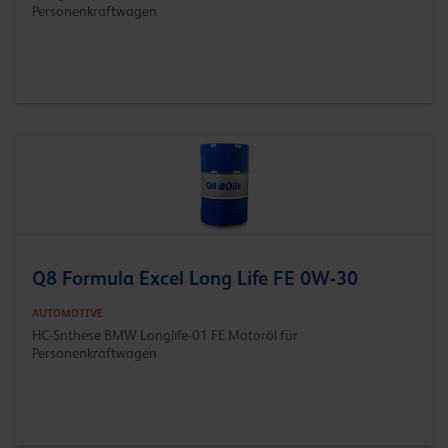
Personenkraftwagen
Q8 Formula Excel Long Life FE 0W-30
AUTOMOTIVE
HC-Snthese BMW Longlife-01 FE Motoröl für
Personenkraftwagen