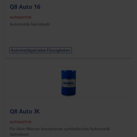
Q8 Auto 16
AUTOMOTIVE
Automatik-Getriebeöl
Automatikgetriebe-Flüssigkeiten
Q8 Auto JK
AUTOMOTIVE
Für Aisin Warner konzipiertes synthetisches Automatik-
Getriebeöl