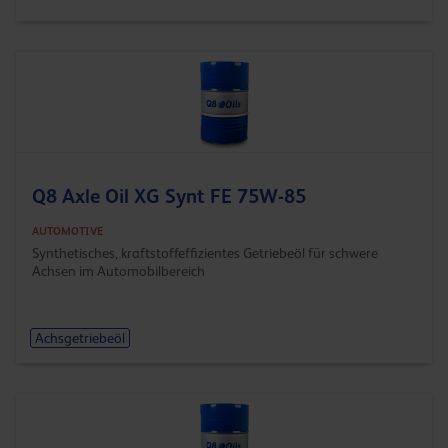
Q8 Axle Oil XG Synt FE 75W-85
AUTOMOTIVE
Synthetisches, kraftstoffeffizientes Getriebeöl für schwere
Achsen im Automobilbereich
Achsgetriebeöl