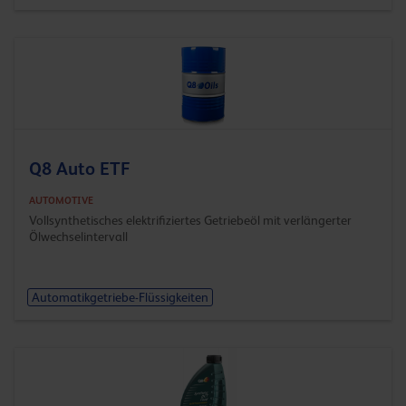
Q8 Auto ETF
AUTOMOTIVE
Vollsynthetisches elektrifiziertes Getriebeöl mit verlängerter
Ölwechselintervall
Automatikgetriebe-Flüssigkeiten