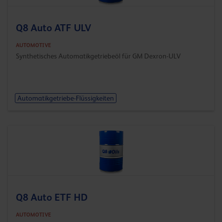
Q8 Auto ATF ULV
AUTOMOTIVE
Synthetisches Automatikgetriebeöl für GM Dexron-ULV
Automatikgetriebe-Flüssigkeiten
Q8 Auto ETF HD
AUTOMOTIVE