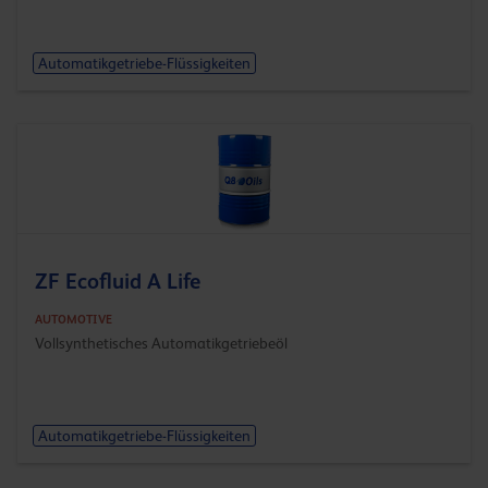
Automatikgetriebe-Flüssigkeiten
ZF Ecofluid A Life
AUTOMOTIVE
Vollsynthetisches Automatikgetriebeöl
Automatikgetriebe-Flüssigkeiten