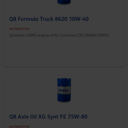
Q8 Formula Truck 8620 10W-40
AUTOMOTIVE
Synthetic UHPD engine oil for Cummins CES 20086/20092
Q8 Axle Oil XG Synt FE 75W-80
AUTOMOTIVE