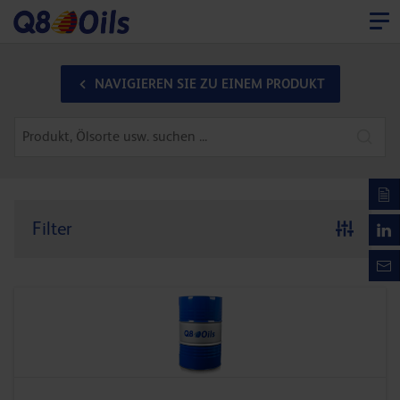
NAVIGIEREN SIE ZU EINEM PRODUKT
Filter