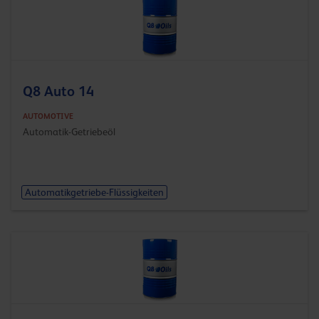
Q8 Auto 14
AUTOMOTIVE
Automatik-Getriebeöl
Automatikgetriebe-Flüssigkeiten