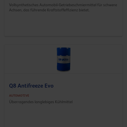
Vollsynthetisches Automobil-Getriebeschmiermittel für schwere
Achsen, das führende Kraftstoffeffizienz bietet.
Q8 Antifreeze Evo
AUTOMOTIVE
Überragendes langlebiges Kühlmittel