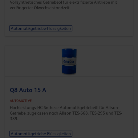
Vollsynthetisches Getriebeöl für elektrifizierte Antriebe mit
verlängerter Ölwechsel­standzeit.
Automatikgetriebe-Flüssigkeiten
Q8 Auto 15 A
AUTOMOTIVE
Hochleistungs-HC-Snthese-Automatikgetriebeöl für Allison-
Getriebe, zugelassen nach Allison TES-668, TES-295 und TES-
389.
Automatikgetriebe-Flüssigkeiten