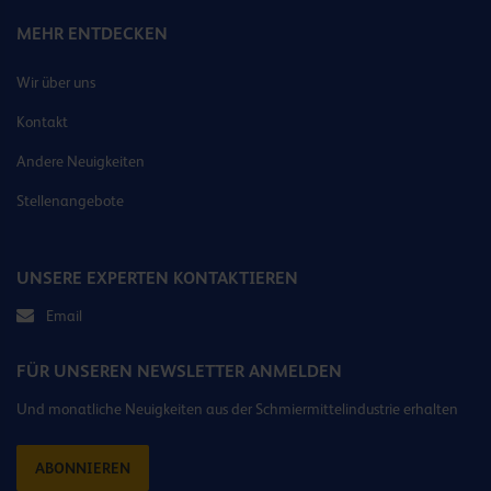
MEHR ENTDECKEN
Wir über uns
Kontakt
Andere Neuigkeiten
Stellenangebote
UNSERE EXPERTEN KONTAKTIEREN
Email
FÜR UNSEREN NEWSLETTER ANMELDEN
Und monatliche Neuigkeiten aus der Schmiermittelindustrie erhalten
ABONNIEREN