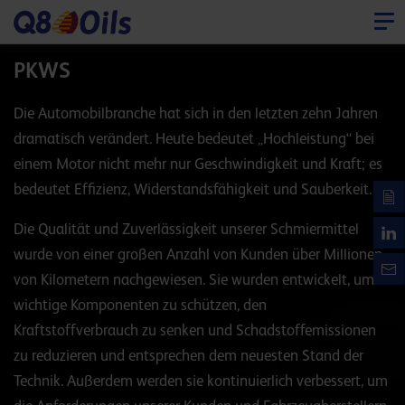
PKWS
Die Automobilbranche hat sich in den letzten zehn Jahren
dramatisch verändert. Heute bedeutet „Hochleistung“ bei
einem Motor nicht mehr nur Geschwindigkeit und Kraft; es
bedeutet Effizienz, Widerstandsfähigkeit und Sauberkeit.
Die Qualität und Zuverlässigkeit unserer Schmiermittel
wurde von einer großen Anzahl von Kunden über Millionen
von Kilometern nachgewiesen. Sie wurden entwickelt, um
wichtige Komponenten zu schützen, den
Kraftstoffverbrauch zu senken und Schadstoffemissionen
zu reduzieren und entsprechen dem neuesten Stand der
Technik. Außerdem werden sie kontinuierlich verbessert, um