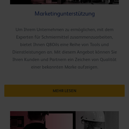
Marketingunterstützung
Um Ihrem Unternehmen zu ermöglichen, mit dem
Experten für Schmiermittel zusammenzuarbeiten,
bietet Ihnen Q8Oils eine Reihe von Tools und
Dienstleistungen an. Mit diesem Angebot können Sie
Ihren Kunden und Partnern ein Zeichen von Qualität
einer bekannten Marke aufzeigen.
MEHR LESEN