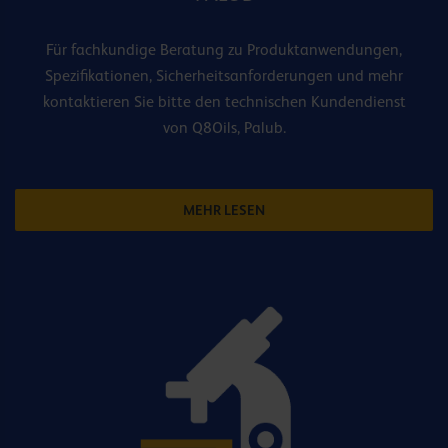
Für fachkundige Beratung zu Produktanwendungen,
Spezifikationen, Sicherheitsanforderungen und mehr
kontaktieren Sie bitte den technischen Kundendienst
von Q8Oils, Palub.
MEHR LESEN