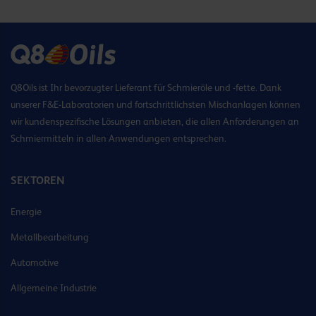
Q8Oils ist Ihr bevorzugter Lieferant für Schmieröle und -fette. Dank
unserer F&E-Laboratorien und fortschrittlichsten Mischanlagen können
wir kundenspezifische Lösungen anbieten, die allen Anforderungen an
Schmiermitteln in allen Anwendungen entsprechen.
SEKTOREN
Energie
Metallbearbeitung
Automotive
Allgemeine Industrie