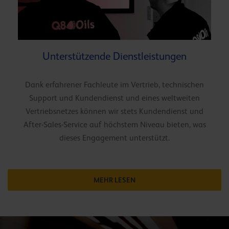
Unterstützende Dienstleistungen
Dank erfahrener Fachleute im Vertrieb, technischen
Support und Kundendienst und eines weltweiten
Vertriebsnetzes können wir stets Kundendienst und
After-Sales-Service auf höchstem Niveau bieten, was
dieses Engagement unterstützt.
MEHR LESEN