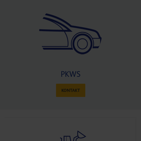
PKWS
KONTAKT