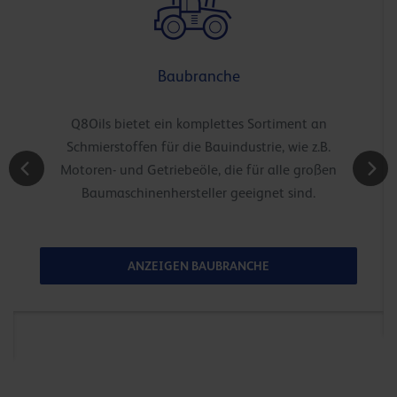
Baubranche
Q8Oils bietet ein komplettes Sortiment an
Schmierstoffen für die Bauindustrie, wie z.B.
Motoren- und Getriebeöle, die für alle großen
Baumaschinenhersteller geeignet sind.
ANZEIGEN BAUBRANCHE