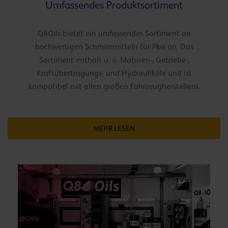
Umfassendes Produktsortiment
Q8Oils bietet ein umfassendes Sortiment an
hochwertigen Schmiermitteln für Pkw an. Das
Sortiment enthält u. a. Motoren-, Getriebe-,
Kraftübertragungs- und Hydrauliköle und ist
kompatibel mit allen großen Fahrzeugherstellern.
MEHR LESEN