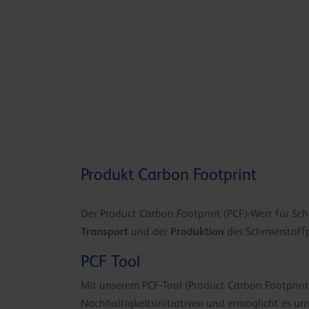
Produkt Carbon Footprint
Der Product Carbon Footprint (PCF)-Wert für Sc
Transport
Produktion
und der
des Schmierstoffp
PCF Tool
Mit unserem PCF-Tool (Product Carbon Footprint)
Nachhaltigkeitsinitiativen und ermöglicht es un