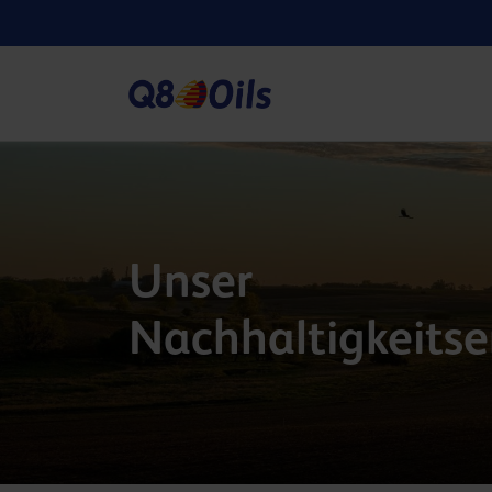
Unser
Nachhaltigkeit