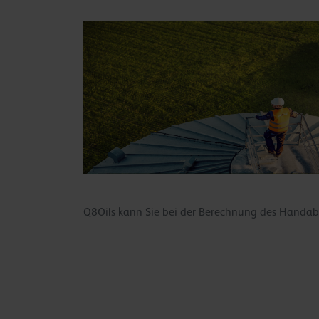
Q8Oils kann Sie bei der Berechnung des Handabd