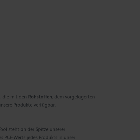
Rohstoffen
, die mit den
, dem vorgelagerten
unsere Produkte verfügbar.
ool steht an der Spitze unserer
s PCF-Werts jedes Produkts in unser