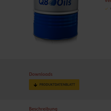
Ve
Downloads
PRODUKTDATENBLATT
Beschreibung