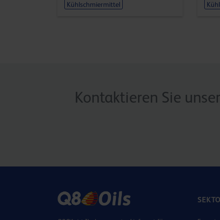
Kühlschmiermittel
Kühl
Kontaktieren Sie unse
SEKT