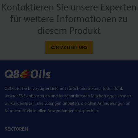
Kontaktieren Sie unsere Experten
für weitere Informationen zu
diesem Produkt
KONTAKTIERE UNS
Q8Oils ist Ihr bevorzugter Lieferant für Schmieröle und -fette. Dank
unserer F&E-Laboratorien und fortschrittlichsten Mischanlagen können
wir kundenspezifische Lösungen anbieten, die allen Anforderungen an
Schmiermitteln in allen Anwendungen entsprechen.
SEKTOREN