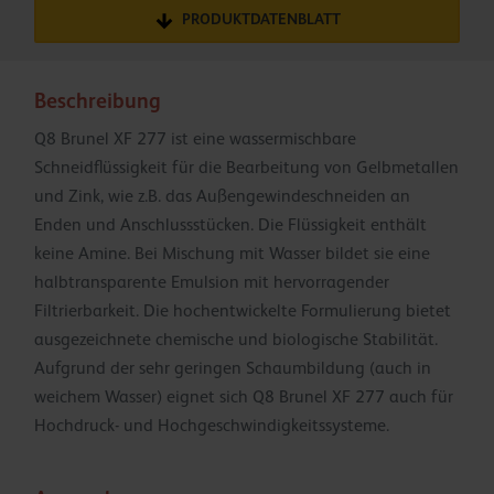
PRODUKTDATENBLATT
Beschreibung
Q8 Brunel XF 277 ist eine wassermischbare
Schneidflüssigkeit für die Bearbeitung von Gelbmetallen
und Zink, wie z.B. das Außengewindeschneiden an
Enden und Anschlussstücken. Die Flüssigkeit enthält
keine Amine. Bei Mischung mit Wasser bildet sie eine
halbtransparente Emulsion mit hervorragender
Filtrierbarkeit. Die hochentwickelte Formulierung bietet
ausgezeichnete chemische und biologische Stabilität.
Aufgrund der sehr geringen Schaumbildung (auch in
weichem Wasser) eignet sich Q8 Brunel XF 277 auch für
Hochdruck- und Hochgeschwindigkeitssysteme.