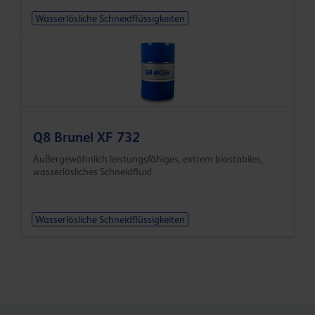
Wasserlösliche Schneidflüssigkeiten
Q8 Brunel XF 732
Außergewöhnlich leistungsfähiges, extrem biostabiles,
wasserlösliches Schneidfluid
Wasserlösliche Schneidflüssigkeiten