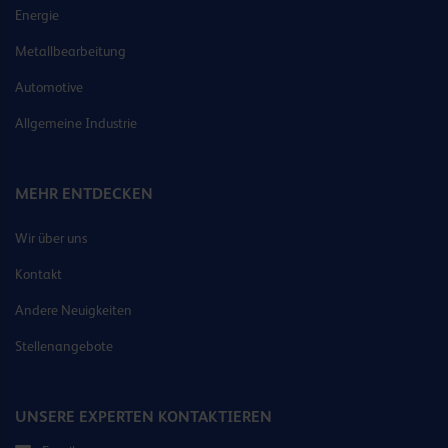
Energie
Metallbearbeitung
Automotive
Allgemeine Industrie
MEHR ENTDECKEN
Wir über uns
Kontakt
Andere Neuigkeiten
Stellenangebote
UNSERE EXPERTEN KONTAKTIEREN