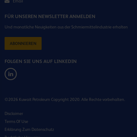
Email
FÜR UNSEREN NEWSLETTER ANMELDEN
Und monatliche Neuigkeiten aus der Schmiermittelindustrie erhalten
ABONNIEREN
FOLGEN SIE UNS AUF LINKEDIN
©2026 Kuwait Petroleum Copyright 2020. Alle Rechte vorbehalten.
Disclaimer
Terms Of Use
Erklärung Zum Datenschutz