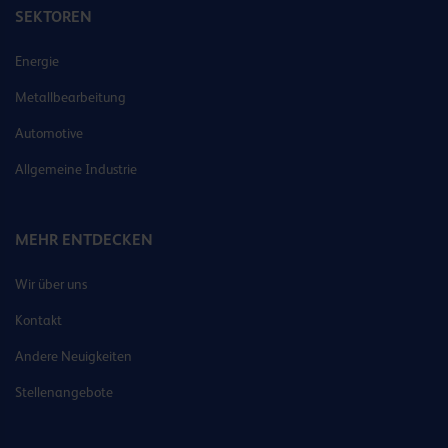
SEKTOREN
Energie
Metallbearbeitung
Automotive
Allgemeine Industrie
MEHR ENTDECKEN
Wir über uns
Kontakt
Andere Neuigkeiten
Stellenangebote