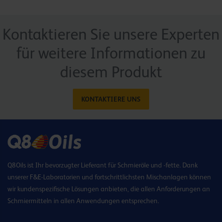
Kontaktieren Sie unsere Experten
für weitere Informationen zu
diesem Produkt
KONTAKTIERE UNS
Q8Oils ist Ihr bevorzugter Lieferant für Schmieröle und -fette. Dank
unserer F&E-Laboratorien und fortschrittlichsten Mischanlagen können
wir kundenspezifische Lösungen anbieten, die allen Anforderungen an
Schmiermitteln in allen Anwendungen entsprechen.