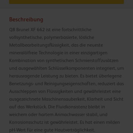
Beschreibung
Q8 Brunel XF 662 ist eine fortschrittliche
vollsynthetische, polymerbasierte, lösliche
Metallbearbeitungsflüssigkeit, das die neueste
mineralölfreie Technologie in einer einzigartigen
Kombination von synthetischen Schmierstoffzusätzen
und ausgewählten Schlüsselkomponenten integriert, um
herausragende Leistung zu bieten. Es bietet überlegene
Benetzungs- und Reinigungseigenschaften, reduziert das
Ausschleppen von Flüssigkeiten und gewährleistet eine
ausgezeichnete Maschinensauberkeit, Klarheit und Sicht
auf das Werkstück. Die Fluidkonsistenz bleibt in
weichem oder hartem Anmachwasser stabil, und
Korrosionsschutz ist gewährleistet. Es hat einen milden
pH-Wert für eine gute Hautverträglichkeit.