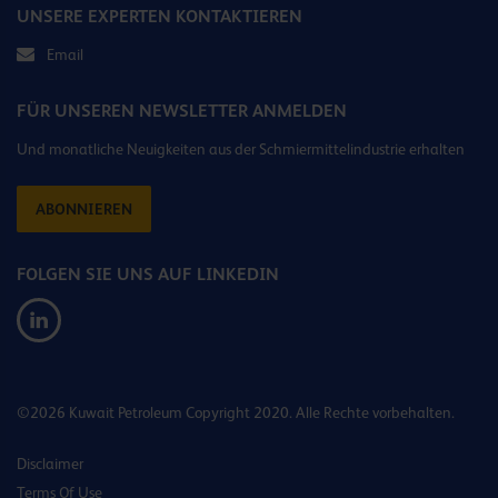
UNSERE EXPERTEN KONTAKTIEREN
Email
FÜR UNSEREN NEWSLETTER ANMELDEN
Und monatliche Neuigkeiten aus der Schmiermittelindustrie erhalten
ABONNIEREN
FOLGEN SIE UNS AUF LINKEDIN
©2026 Kuwait Petroleum Copyright 2020. Alle Rechte vorbehalten.
Disclaimer
Terms Of Use