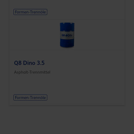
Formen-Trennöle
Q8 Dino 3.5
Asphalt-Trennmittel
Formen-Trennöle