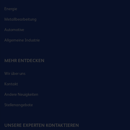
Energie
Metallbearbeitung
Automotive
Allgemeine Industrie
MEHR ENTDECKEN
Wir über uns
Kontakt
Andere Neuigkeiten
Stellenangebote
UNSERE EXPERTEN KONTAKTIEREN