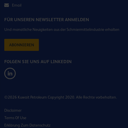
Email
FÜR UNSEREN NEWSLETTER ANMELDEN
Und monatliche Neuigkeiten aus der Schmiermittelindustrie erhalten
ABONNIEREN
FOLGEN SIE UNS AUF LINKEDIN
©2026 Kuwait Petroleum Copyright 2020. Alle Rechte vorbehalten.
Disclaimer
Terms Of Use
Erklärung Zum Datenschutz