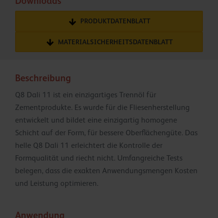
Downloads
PRODUKTDATENBLATT
MATERIALSICHERHEITSDATENBLATT
Beschreibung
Q8 Dali 11 ist ein einzigartiges Trennöl für
Zementprodukte. Es wurde für die Fliesenherstellung
entwickelt und bildet eine einzigartig homogene
Schicht auf der Form, für bessere Oberflächengüte. Das
helle Q8 Dali 11 erleichtert die Kontrolle der
Formqualität und riecht nicht. Umfangreiche Tests
belegen, dass die exakten Anwendungsmengen Kosten
und Leistung optimieren.
Anwendung