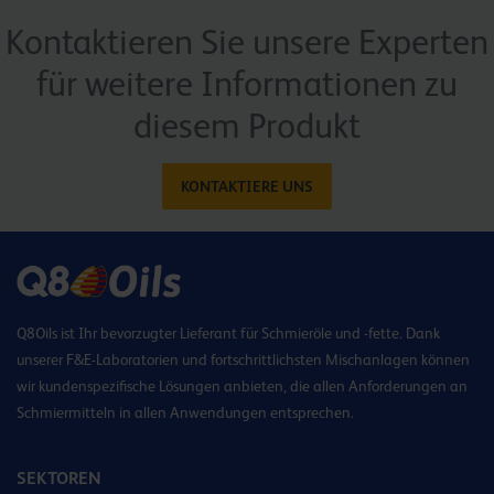
Kontaktieren Sie unsere Experten
für weitere Informationen zu
diesem Produkt
KONTAKTIERE UNS
Q8Oils ist Ihr bevorzugter Lieferant für Schmieröle und -fette. Dank
unserer F&E-Laboratorien und fortschrittlichsten Mischanlagen können
wir kundenspezifische Lösungen anbieten, die allen Anforderungen an
Schmiermitteln in allen Anwendungen entsprechen.
SEKTOREN