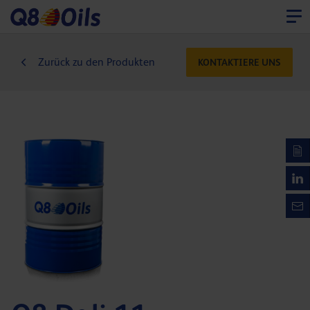
Zurück zu den Produkten
KONTAKTIERE UNS