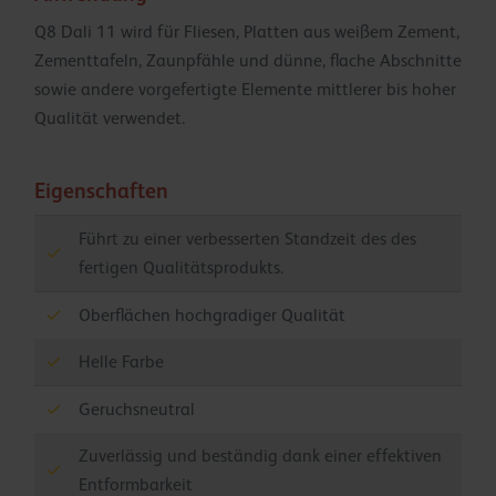
Q8 Dali 11 wird für Fliesen, Platten aus weißem Zement,
Zementtafeln, Zaunpfähle und dünne, flache Abschnitte
sowie andere vorgefertigte Elemente mittlerer bis hoher
Qualität verwendet.
Eigenschaften
Führt zu einer verbesserten Standzeit des des
fertigen Qualitätsprodukts.
Oberflächen hochgradiger Qualität
Helle Farbe
Geruchsneutral
Zuverlässig und beständig dank einer effektiven
Entformbarkeit