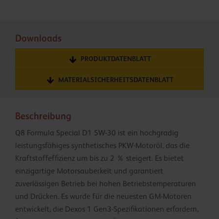
Downloads
PRODUKTDATENBLATT
MATERIALSICHERHEITSDATENBLATT
Beschreibung
Q8 Formula Special D1 5W-30 ist ein hochgradig
leistungsfähiges synthetisches PKW-Motoröl, das die
Kraftstoffeffizienz um bis zu 2 % steigert. Es bietet
einzigartige Motorsauberkeit und garantiert
zuverlässigen Betrieb bei hohen Betriebstemperaturen
und Drücken. Es wurde für die neuesten GM-Motoren
entwickelt, die Dexos 1 Gen3-Spezifikationen erfordern,