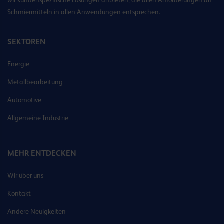
Schmiermitteln in allen Anwendungen entsprechen.
SEKTOREN
Energie
Metallbearbeitung
Automotive
Allgemeine Industrie
MEHR ENTDECKEN
Wir über uns
Kontakt
Andere Neuigkeiten