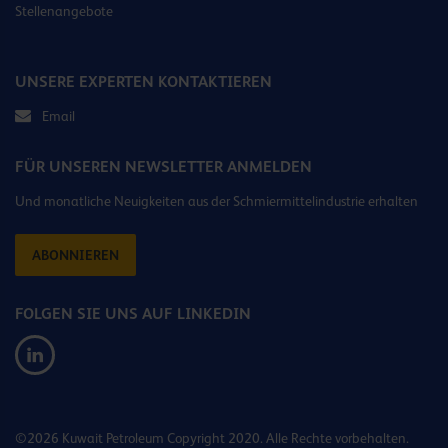
Stellenangebote
UNSERE EXPERTEN KONTAKTIEREN
Email
FÜR UNSEREN NEWSLETTER ANMELDEN
Und monatliche Neuigkeiten aus der Schmiermittelindustrie erhalten
ABONNIEREN
FOLGEN SIE UNS AUF LINKEDIN
©2026 Kuwait Petroleum Copyright 2020. Alle Rechte vorbehalten.