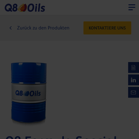
Zurück zu den Produkten
KONTAKTIERE UNS