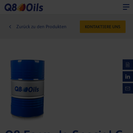
Zurück zu den Produkten
KONTAKTIERE UNS