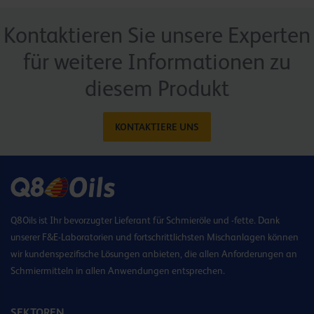
Kontaktieren Sie unsere Experten
für weitere Informationen zu
diesem Produkt
KONTAKTIERE UNS
Q8Oils ist Ihr bevorzugter Lieferant für Schmieröle und -fette. Dank
unserer F&E-Laboratorien und fortschrittlichsten Mischanlagen können
wir kundenspezifische Lösungen anbieten, die allen Anforderungen an
Schmiermitteln in allen Anwendungen entsprechen.
SEKTOREN