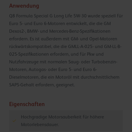
Anwendung
Q8 Formula Special G Long Life 5W-30 wurde speziell für
Euro 5- und Euro 6-Motoren entwickelt, die die GM
Dexos2-, BMW- und Mercedes-Benz-Spezifikationen
erfordern. Es ist außerdem mit GM- und Opel-Motoren
rückwärtskompatibel, die die GMLL-A-025- und GM-LL-B-
025-Spezifikationen erfordern, und für Pkw und
Nutzfahrzeuge mit normalen Saug- oder Turbobenzin-
Motoren, Autogas- oder Euro 5- und Euro 6-
Dieselmotoren, die ein Motoröl mit durchschnittlichem
SAPS-Gehalt erfordern, geeignet.
Eigenschaften
Hochgradige Motorsauberkeit für höhere
Motorlebensdauer.