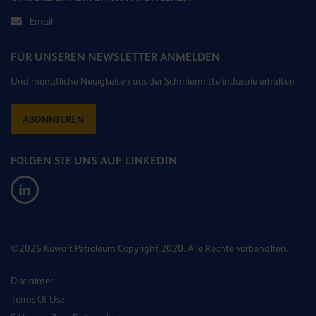
Email
FÜR UNSEREN NEWSLETTER ANMELDEN
Und monatliche Neuigkeiten aus der Schmiermittelindustrie erhalten
ABONNIEREN
FOLGEN SIE UNS AUF LINKEDIN
©2026 Kuwait Petroleum Copyright 2020. Alle Rechte vorbehalten.
Disclaimer
Terms Of Use