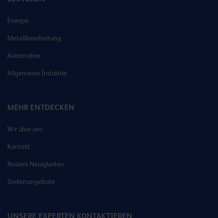
Energie
Metallbearbeitung
Automotive
Allgemeine Industrie
MEHR ENTDECKEN
Wir über uns
Kontakt
Andere Neuigkeiten
Stellenangebote
UNSERE EXPERTEN KONTAKTIEREN