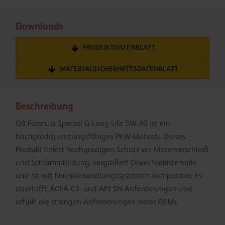
Downloads
PRODUKTDATENBLATT
MATERIALSICHERHEITSDATENBLATT
Beschreibung
Q8 Formula Special G Long Life 5W-30 ist ein
hochgradig leistungsfähiges PKW-Motoröl. Dieses
Produkt liefert hochgradigen Schutz vor Motorverschleiß
und Schlammbildung, vergrößert Ölwechselintervalle
und ist mit Nachbehandlungssystemen kompatibel. Es
übertrifft ACEA C3- und API SN-Anforderungen und
erfüllt die strengen Anforderungen vieler OEMs.