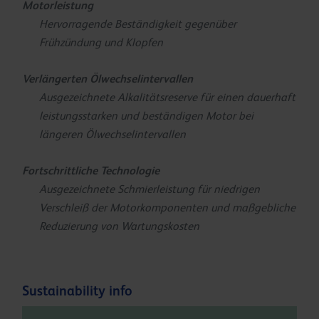
Motorleistung
Hervorragende Beständigkeit gegenüber
Frühzündung und Klopfen
Verlängerten Ölwechselintervallen
Ausgezeichnete Alkalitätsreserve für einen dauerhaft
leistungsstarken und beständigen Motor bei
längeren Ölwechselintervallen
Fortschrittliche Technologie
Ausgezeichnete Schmierleistung für niedrigen
Verschleiß der Motorkomponenten und maßgebliche
Reduzierung von Wartungskosten
Sustainability info