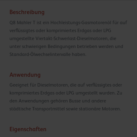
Beschreibung
Q8 Mahler T ist ein Hochleistungs-Gasmotorenöl für auf
verflüssigtes oder komprimiertes Erdgas oder LPG
umgestellte Viertakt-Schwerlast-Dieselmotoren, die
unter schwierigen Bedingungen betrieben werden und
Standard-Ölwechselintervalle haben.
Anwendung
Geeignet für Dieselmotoren, die auf verflüssigtes oder
komprimiertes Erdgas oder LPG umgestellt wurden. Zu
den Anwendungen gehören Busse und andere
städtische Transportmittel sowie stationäre Motoren.
Eigenschaften