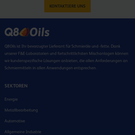
KONTAKTIERE UNS
Q8Oils ist Ihr bevorzugter Lieferant für Schmieröle und -fette. Dank
unserer F&E-Laboratorien und fortschrittlichsten Mischanlagen können
wir kundenspezifische Lösungen anbieten, die allen Anforderungen an
Schmiermitteln in allen Anwendungen entsprechen.
SEKTOREN
Energie
Metallbearbeitung
Automotive
Allgemeine Industrie