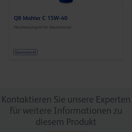
Q8 Mahler C 15W-40
Hochleistungsöl für Gasmotoren
Gasmotoröl
Kontaktieren Sie unsere Experten
für weitere Informationen zu
diesem Produkt