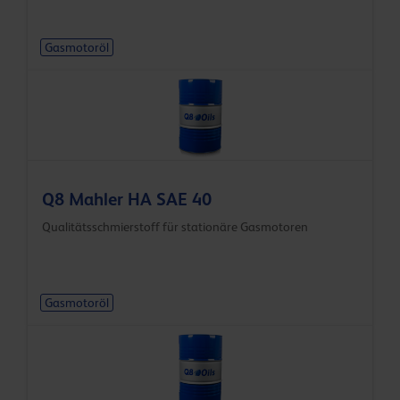
Gasmotoröl
Q8 Mahler HA SAE 40
Qualitätsschmierstoff für stationäre Gasmotoren
Gasmotoröl