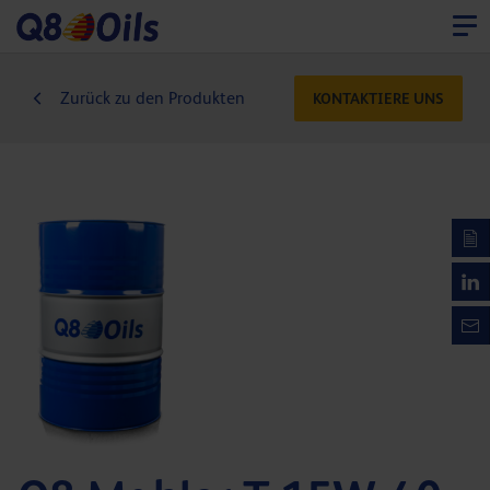
Zurück zu den Produkten
KONTAKTIERE UNS