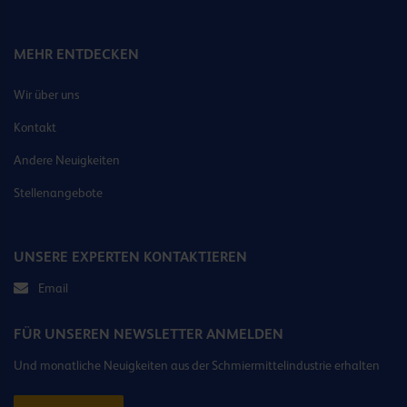
MEHR ENTDECKEN
Wir über uns
Kontakt
Andere Neuigkeiten
Stellenangebote
UNSERE EXPERTEN KONTAKTIEREN
Email
FÜR UNSEREN NEWSLETTER ANMELDEN
Und monatliche Neuigkeiten aus der Schmiermittelindustrie erhalten