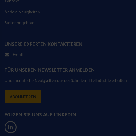
Kontakt
Andere Neuigkeiten
Stellenangebote
UNSERE EXPERTEN KONTAKTIEREN
Email
FÜR UNSEREN NEWSLETTER ANMELDEN
Und monatliche Neuigkeiten aus der Schmiermittelindustrie erhalten
ABONNIEREN
FOLGEN SIE UNS AUF LINKEDIN