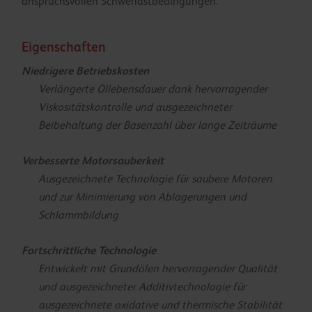
anspruchsvollen Schwerlastbedingungen.
Eigenschaften
Niedrigere Betriebskosten
Verlängerte Öllebensdauer dank hervorragender
Viskositätskontrolle und ausgezeichneter
Beibehaltung der Basenzahl über lange Zeiträume
Verbesserte Motorsauberkeit
Ausgezeichnete Technologie für saubere Motoren
und zur Minimierung von Ablagerungen und
Schlammbildung
Fortschrittliche Technologie
Entwickelt mit Grundölen hervorragender Qualität
und ausgezeichneter Additivtechnologie für
ausgezeichnete oxidative und thermische Stabilität