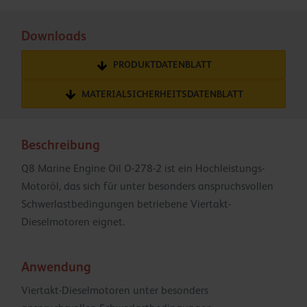
Downloads
PRODUKTDATENBLATT
MATERIALSICHERHEITSDATENBLATT
Beschreibung
Q8 Marine Engine Oil O-278-2 ist ein Hochleistungs-
Motoröl, das sich für unter besonders anspruchsvollen
Schwerlastbedingungen betriebene Viertakt-
Dieselmotoren eignet.
Anwendung
Viertakt-Dieselmotoren unter besonders