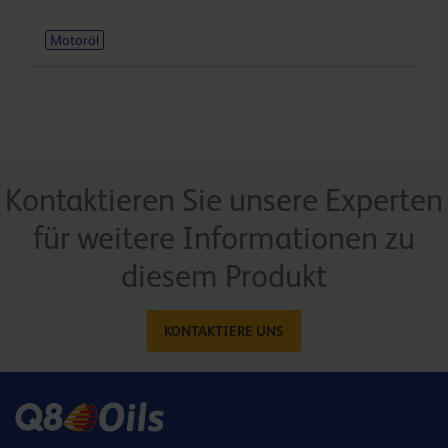
Motoröl
Kontaktieren Sie unsere Experten
für weitere Informationen zu
diesem Produkt
KONTAKTIERE UNS