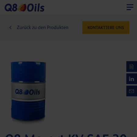
Zurück zu den Produkten
KONTAKTIERE UNS