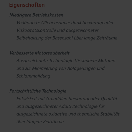
Eigenschaften
Niedrigere Betriebskosten
Verlängerte Öllebensdauer dank hervorragender
Viskositätskontrolle und ausgezeichneter
Beibehaltung der Basenzahl über lange Zeiträume
Verbesserte Motorsauberkeit
Ausgezeichnete Technologie für saubere Motoren
und zur Minimierung von Ablagerungen und
Schlammbildung
Fortschrittliche Technologie
Entwickelt mit Grundölen hervorragender Qualität
und ausgezeichneter Additivtechnologie für
ausgezeichnete oxidative und thermische Stabilität
über längere Zeiträume