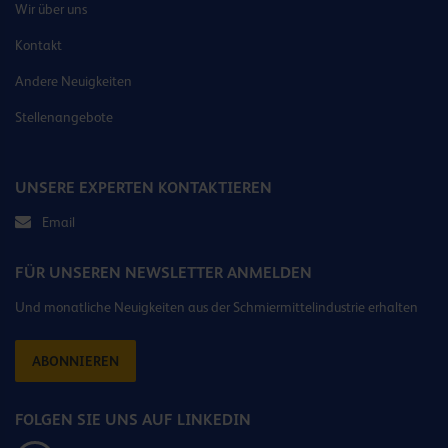
Wir über uns
Kontakt
Andere Neuigkeiten
Stellenangebote
UNSERE EXPERTEN KONTAKTIEREN
Email
FÜR UNSEREN NEWSLETTER ANMELDEN
Und monatliche Neuigkeiten aus der Schmiermittelindustrie erhalten
ABONNIEREN
FOLGEN SIE UNS AUF LINKEDIN