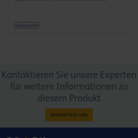
Gasmotoröl
Kontaktieren Sie unsere Experten
für weitere Informationen zu
diesem Produkt
KONTAKTIERE UNS