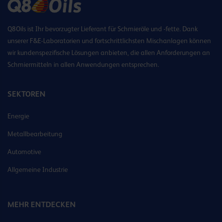
Q8Oils ist Ihr bevorzugter Lieferant für Schmieröle und -fette. Dank
unserer F&E-Laboratorien und fortschrittlichsten Mischanlagen können
wir kundenspezifische Lösungen anbieten, die allen Anforderungen an
Schmiermitteln in allen Anwendungen entsprechen.
SEKTOREN
Energie
Metallbearbeitung
Automotive
Allgemeine Industrie
MEHR ENTDECKEN