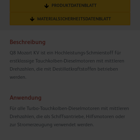
PRODUKTDATENBLATT
MATERIALSICHERHEITSDATENBLATT
Beschreibung
Q8 Mozart KV ist ein Hochleistungs-Schmierstoff für
erstklassige Tauchkolben-Dieselmotoren mit mittleren
Drehzahlen, die mit Destillatkraftstoffen betrieben
werden.
Anwendung
Für alle Turbo-Tauchkolben-Dieselmotoren mit mittleren
Drehzahlen, die als Schiffsantriebe, Hilfsmotoren oder
zur Stromerzeugung verwendet werden.