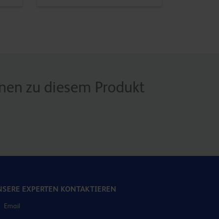
onen zu diesem Produkt
SERE EXPERTEN KONTAKTIEREN
Email