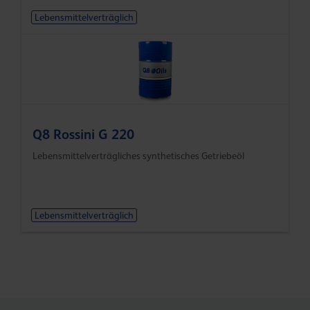
Lebensmittelverträglich
Q8 Rossini G 220
Lebensmittelverträgliches synthetisches Getriebeöl
Lebensmittelverträglich