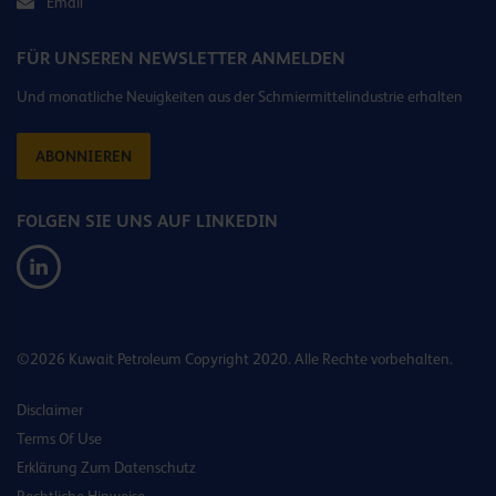
Email
FÜR UNSEREN NEWSLETTER ANMELDEN
Und monatliche Neuigkeiten aus der Schmiermittelindustrie erhalten
ABONNIEREN
FOLGEN SIE UNS AUF LINKEDIN
©2026 Kuwait Petroleum Copyright 2020. Alle Rechte vorbehalten.
Disclaimer
Terms Of Use
Erklärung Zum Datenschutz