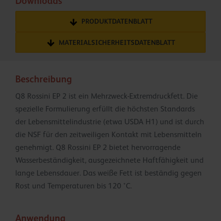
Downloads
PRODUKTDATENBLATT
MATERIALSICHERHEITSDATENBLATT
Beschreibung
Q8 Rossini EP 2 ist ein Mehrzweck-Extremdruckfett. Die
spezielle Formulierung erfüllt die höchsten Standards
der Lebensmittelindustrie (etwa USDA H1) und ist durch
die NSF für den zeitweiligen Kontakt mit Lebensmitteln
genehmigt. Q8 Rossini EP 2 bietet hervorragende
Wasserbeständigkeit, ausgezeichnete Haftfähigkeit und
lange Lebensdauer. Das weiße Fett ist beständig gegen
Rost und Temperaturen bis 120 °C.
Anwendung