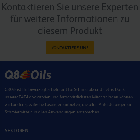
Kontaktieren Sie unsere Experten
für weitere Informationen zu
diesem Produkt
KONTAKTIERE UNS
Q8Oils ist Ihr bevorzugter Lieferant für Schmieröle und -fette. Dank
unserer F&E-Laboratorien und fortschrittlichsten Mischanlagen können
wir kundenspezifische Lösungen anbieten, die allen Anforderungen an
Schmiermitteln in allen Anwendungen entsprechen.
SEKTOREN