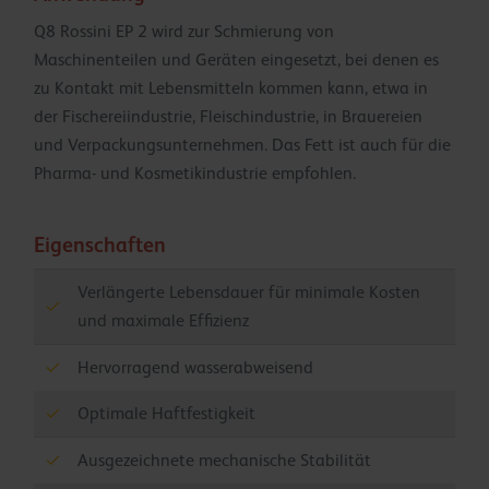
Q8 Rossini EP 2 wird zur Schmierung von
Maschinenteilen und Geräten eingesetzt, bei denen es
zu Kontakt mit Lebensmitteln kommen kann, etwa in
der Fischereiindustrie, Fleischindustrie, in Brauereien
und Verpackungsunternehmen. Das Fett ist auch für die
Pharma- und Kosmetikindustrie empfohlen.
Eigenschaften
Verlängerte Lebensdauer für minimale Kosten
und maximale Effizienz
Hervorragend wasserabweisend
Optimale Haftfestigkeit
Ausgezeichnete mechanische Stabilität