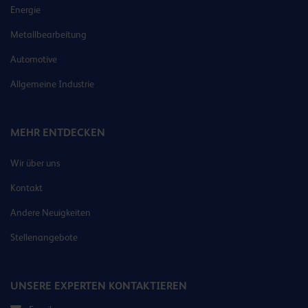
Energie
Metallbearbeitung
Automotive
Allgemeine Industrie
MEHR ENTDECKEN
Wir über uns
Kontakt
Andere Neuigkeiten
Stellenangebote
UNSERE EXPERTEN KONTAKTIEREN