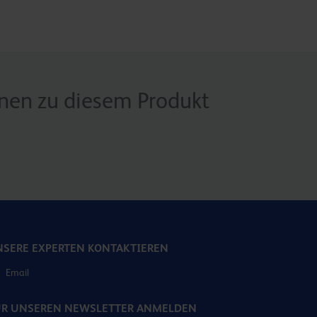
onen zu diesem Produkt
SERE EXPERTEN KONTAKTIEREN
Email
ÜR UNSEREN NEWSLETTER ANMELDEN