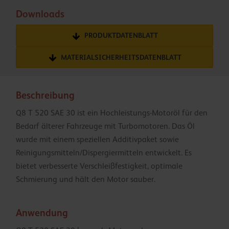
Downloads
PRODUKTDATENBLATT
MATERIALSICHERHEITSDATENBLATT
Beschreibung
Q8 T 520 SAE 30 ist ein Hochleistungs-Motoröl für den
Bedarf älterer Fahrzeuge mit Turbomotoren. Das Öl
wurde mit einem speziellen Additivpaket sowie
Reinigungsmitteln/Dispergiermitteln entwickelt. Es
bietet verbesserte Verschleißfestigkeit, optimale
Schmierung und hält den Motor sauber.
Anwendung