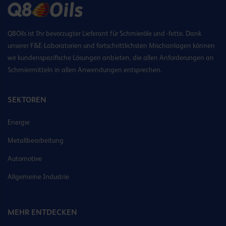
Q8Oils ist Ihr bevorzugter Lieferant für Schmieröle und -fette. Dank
unserer F&E-Laboratorien und fortschrittlichsten Mischanlagen können
wir kundenspezifische Lösungen anbieten, die allen Anforderungen an
Schmiermitteln in allen Anwendungen entsprechen.
SEKTOREN
Energie
Metallbearbeitung
Automotive
Allgemeine Industrie
MEHR ENTDECKEN