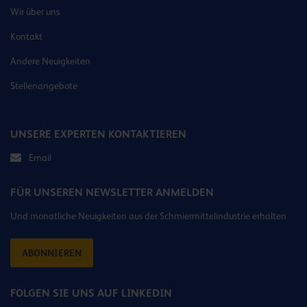
Wir über uns
Kontakt
Andere Neuigkeiten
Stellenangebote
UNSERE EXPERTEN KONTAKTIEREN
Email
FÜR UNSEREN NEWSLETTER ANMELDEN
Und monatliche Neuigkeiten aus der Schmiermittelindustrie erhalten
ABONNIEREN
FOLGEN SIE UNS AUF LINKEDIN