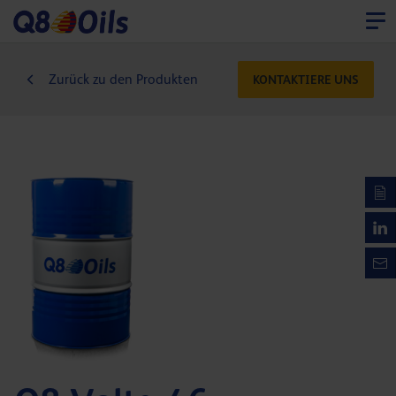
Zurück zu den Produkten
KONTAKTIERE UNS