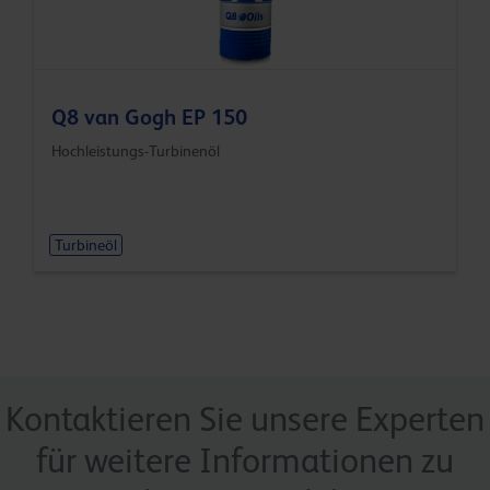
Q8 van Gogh EP 150
Hochleistungs-Turbinenöl
Turbineöl
Kontaktieren Sie unsere Experten
für weitere Informationen zu