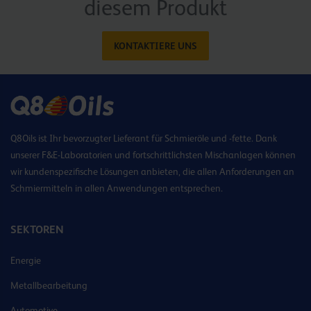
diesem Produkt
KONTAKTIERE UNS
Q8Oils ist Ihr bevorzugter Lieferant für Schmieröle und -fette. Dank
unserer F&E-Laboratorien und fortschrittlichsten Mischanlagen können
wir kundenspezifische Lösungen anbieten, die allen Anforderungen an
Schmiermitteln in allen Anwendungen entsprechen.
SEKTOREN
Energie
Metallbearbeitung
Automotive