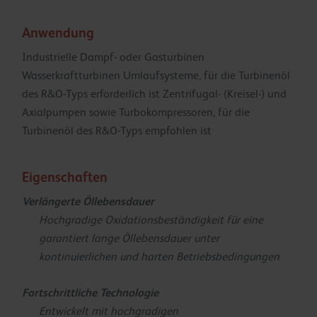
Anwendung
Industrielle Dampf- oder Gasturbinen
Wasserkraftturbinen Umlaufsysteme, für die Turbinenöl
des R&O-Typs erforderlich ist Zentrifugal- (Kreisel-) und
Axialpumpen sowie Turbokompressoren, für die
Turbinenöl des R&O-Typs empfohlen ist
Eigenschaften
Verlängerte Öllebensdauer
Hochgradige Oxidationsbeständigkeit für eine
garantiert lange Öllebensdauer unter
kontinuierlichen und harten Betriebsbedingungen
Fortschrittliche Technologie
Entwickelt mit hochgradigen