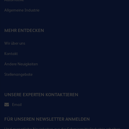
Allgemeine Industrie
MEHR ENTDECKEN
Wir über uns
Kontakt
Andere Neuigkeiten
Stellenangebote
UNSERE EXPERTEN KONTAKTIEREN
Email
FÜR UNSEREN NEWSLETTER ANMELDEN