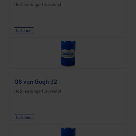
Hochleistungs-Turbinenöl
Turbineöl
Q8 van Gogh 32
Hochleistungs-Turbinenöl
Turbineöl