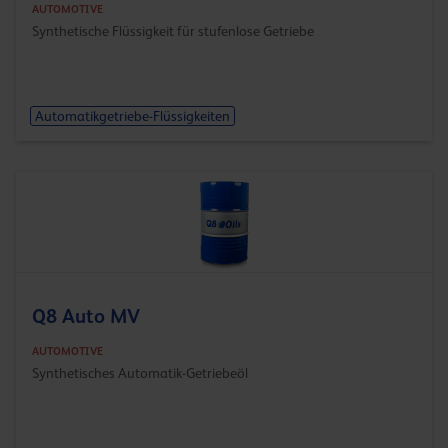
AUTOMOTIVE
Synthetische Flüssigkeit für stufenlose Getriebe
Automatikgetriebe-Flüssigkeiten
Q8 Auto MV
AUTOMOTIVE
Synthetisches Automatik-Getriebeöl