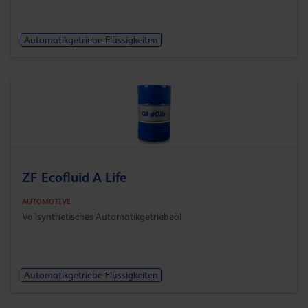
Automatikgetriebe-Flüssigkeiten
ZF Ecofluid A Life
AUTOMOTIVE
Vollsynthetisches Automatikgetriebeöl
Automatikgetriebe-Flüssigkeiten