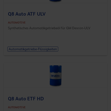
Q8 Auto ATF ULV
AUTOMOTIVE
Synthetisches Automatikgetriebeöl für GM Dexron-ULV
Automatikgetriebe-Flüssigkeiten
Q8 Auto ETF HD
AUTOMOTIVE