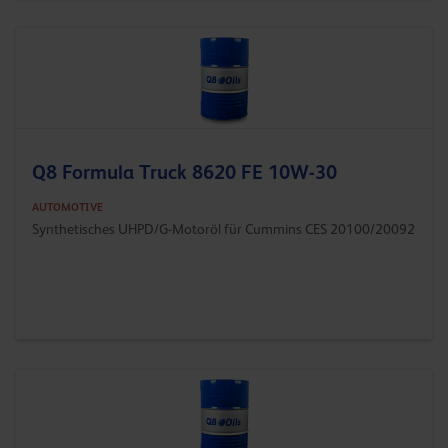
Q8 Formula Truck 8620 FE 10W-30
AUTOMOTIVE
Synthetisches UHPD/G-Motoröl für Cummins CES 20100/20092