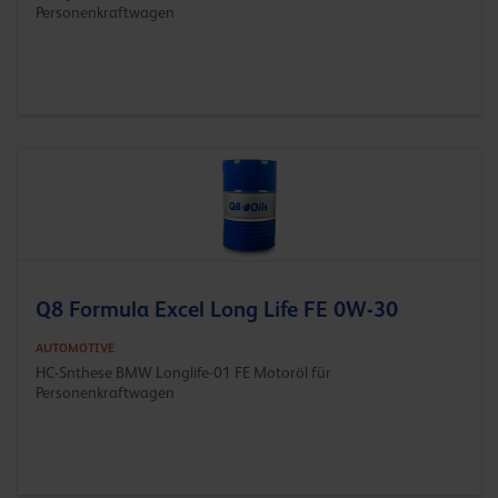
Personenkraftwagen
Q8 Formula Excel Long Life FE 0W-30
AUTOMOTIVE
HC-Snthese BMW Longlife-01 FE Motoröl für
Personenkraftwagen