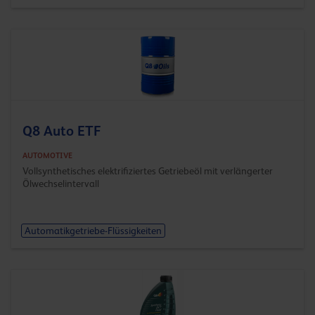
Q8 Auto ETF
AUTOMOTIVE
Vollsynthetisches elektrifiziertes Getriebeöl mit verlängerter
Ölwechselintervall
Automatikgetriebe-Flüssigkeiten