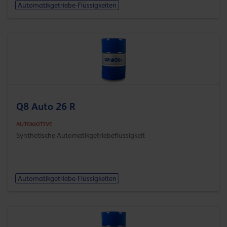
Automatikgetriebe-Flüssigkeiten
Q8 Auto 26 R
AUTOMOTIVE
Synthetische Automatikgetriebeflüssigkeit
Automatikgetriebe-Flüssigkeiten