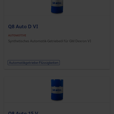
Q8 Auto D VI
AUTOMOTIVE
Synthetisches Automatik-Getriebeöl für GM Dexron VI
Automatikgetriebe-Flüssigkeiten
Q8 Auto 15 V