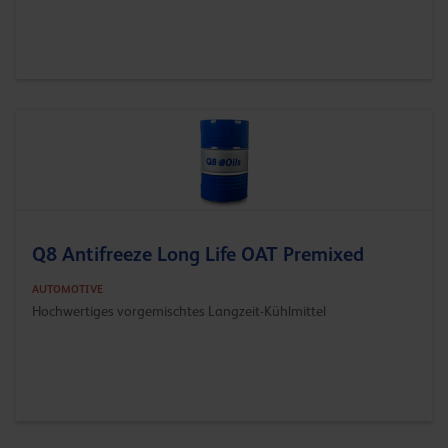
Q8 Antifreeze Long Life OAT Premixed
AUTOMOTIVE
Hochwertiges vorgemischtes Langzeit-Kühlmittel