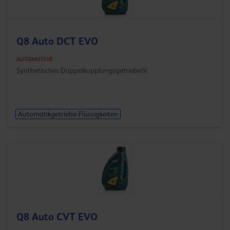
Q8 Auto DCT EVO
AUTOMOTIVE
Synthetisches Doppelkupplungsgetriebeöl
Automatikgetriebe-Flüssigkeiten
Q8 Auto CVT EVO