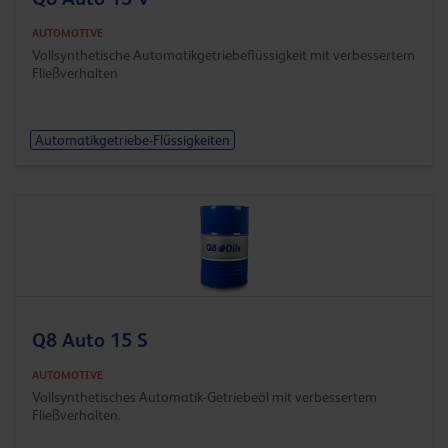
AUTOMOTIVE
Vollsynthetische Automatikgetriebeflüssigkeit mit verbessertem
Fließverhalten
Automatikgetriebe-Flüssigkeiten
Q8 Auto 15 S
AUTOMOTIVE
Vollsynthetisches Automatik-Getriebeöl mit verbessertem
Fließverhalten.