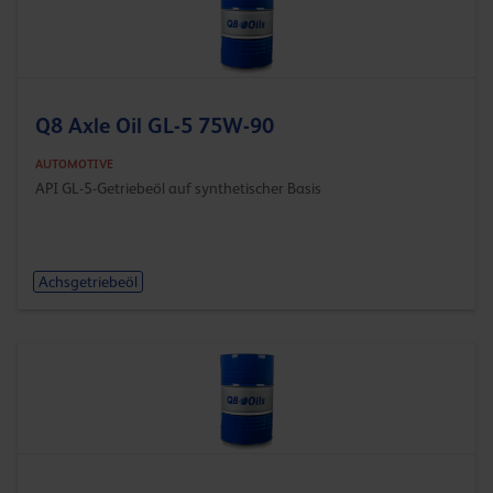
Q8 Axle Oil GL-5 75W-90
AUTOMOTIVE
API GL-5-Getriebeöl auf synthetischer Basis
Achsgetriebeöl