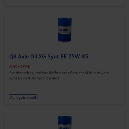
Q8 Axle Oil XG Synt FE 75W-85
AUTOMOTIVE
Synthetisches, kraftstoffeffizientes Getriebeöl für schwere
Achsen im Automobilbereich
Achsgetriebeöl