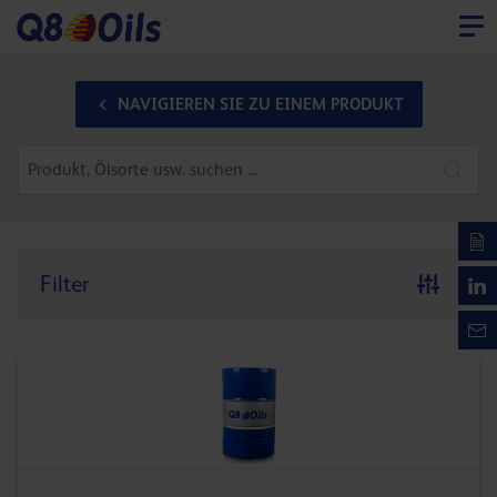
NAVIGIEREN SIE ZU EINEM PRODUKT
Filter