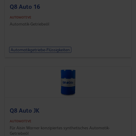
Q8 Auto 16
AUTOMOTIVE
Automatik-Getriebeöl
Automatikgetriebe-Flüssigkeiten
Q8 Auto JK
AUTOMOTIVE
Für Aisin Warner konzipiertes synthetisches Automatik-
Getriebeöl