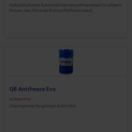
Vollsynthetisches Automobil-Getriebeschmiermittel für schwere
Achsen, das führende Kraftstoffeffizienz bietet.
Q8 Antifreeze Evo
AUTOMOTIVE
Überragendes langlebiges Kühlmittel