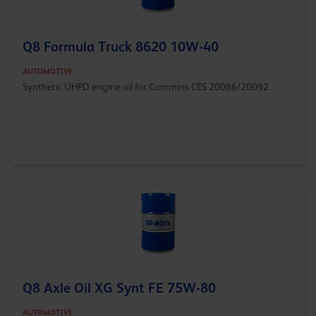
Q8 Formula Truck 8620 10W-40
AUTOMOTIVE
Synthetic UHPD engine oil for Cummins CES 20086/20092
Q8 Axle Oil XG Synt FE 75W-80
AUTOMOTIVE