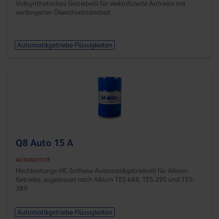
Vollsynthetisches Getriebeöl für elektrifizierte Antriebe mit
verlängerter Ölwechsel­standzeit.
Automatikgetriebe-Flüssigkeiten
Q8 Auto 15 A
AUTOMOTIVE
Hochleistungs-HC-Snthese-Automatikgetriebeöl für Allison-
Getriebe, zugelassen nach Allison TES-668, TES-295 und TES-
389.
Automatikgetriebe-Flüssigkeiten