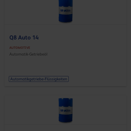
Q8 Auto 14
AUTOMOTIVE
Automatik-Getriebeöl
Automatikgetriebe-Flüssigkeiten