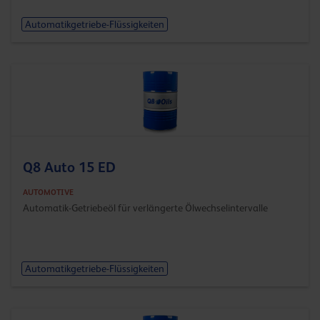
Automatikgetriebe-Flüssigkeiten
Q8 Auto 15 ED
AUTOMOTIVE
Automatik-Getriebeöl für verlängerte Ölwechselintervalle
Automatikgetriebe-Flüssigkeiten