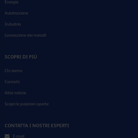
Energia
Autotrazione
Industria
Lavorazione dei metalli
SCOPRI DI PIÙ
Chi siamo
Contatti
Altre notizie
Scopri le posizioni aperte
CONTATTA I NOSTRI ESPERTI
E-mail