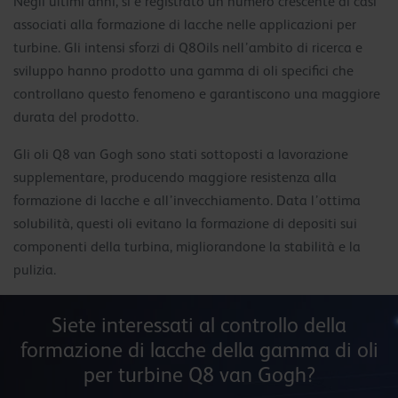
Negli ultimi anni, si è registrato un numero crescente di casi
associati alla formazione di lacche nelle applicazioni per
turbine. Gli intensi sforzi di Q8Oils nell’ambito di ricerca e
sviluppo hanno prodotto una gamma di oli specifici che
controllano questo fenomeno e garantiscono una maggiore
durata del prodotto.
Gli oli Q8 van Gogh sono stati sottoposti a lavorazione
supplementare, producendo maggiore resistenza alla
formazione di lacche e all’invecchiamento. Data l’ottima
solubilità, questi oli evitano la formazione di depositi sui
componenti della turbina, migliorandone la stabilità e la
pulizia.
Siete interessati al controllo della
formazione di lacche della gamma di oli
per turbine Q8 van Gogh?