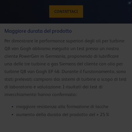
CONTATTACI
Maggiore durata del prodotto
Per dimostrare le performance superiori degli oli per turbine
Q8 van Gogh abbiamo eseguito un test presso un nostro
cliente PowerGen in Germania, proponendo di lubrificare
una delle tre turbine a gas Siemens del cliente con olio per
turbine Q8 van Gogh EP 46. Durante il funzionamento, sono
stati prelevati campioni dai sistemi di turbine a scopo di test
di laboratorio e valutazione. I risultati dei test di
invecchiamento hanno confermato:
maggiore resistenza alla formazione di lacche
aumento della durata del prodotto del + 25%