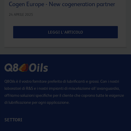
Cogen Europe - New cogeneration partner
24 APRILE 2025
LEGGI L'ARTICOLO
Q8Oils è il vostro fornitore preferito di lubrificanti e grassi. Con i nostri
laboratori di R&S e i nostri impianti di miscelazione all’avanguardia,
offriamo soluzioni specifiche per il cliente che coprono tutte le esigenze
di lubrificazione per ogni applicazione.
SETTORI