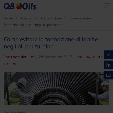
Home
Energia
Oli per turbine
Come evitare la
formazione di lacche negli oli per turbine
Come evitare la formazione di lacche
negli oli per turbine
Joris van der List
28 Settembre 2017
ENERGIA,
OLI PER
TURBINE