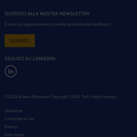
ISCRIVITI ALLA NOSTRA NEWSLETTER
E ricevi un aggiornamento mensile sul settore dei lubrificanti
ISCRIVITI
SEGUICI SU LINKEDIN
©2026 Kuwait Petroleum Copyright 2020. Tutti i diritti riservati.
Disclaimer
Condizioni d’uso
Privacy
Note legali