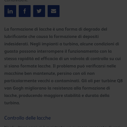
Condividere:
La formazione di lacche è una forma di degrado del
lubrificante che causa la formazione di depositi
indesiderati. Negli impianti a turbina, alcune condizioni di
guasto possono interrompere il funzionamento con la
stessa rapidità ed efficacia di un valvola di controllo su cui
si siano formate lacche. Il problema può verificarsi nelle
macchine ben mantenute, persino con oli non
particolarmente vecchi o contaminati. Gli oli per turbine Q8
van Gogh migliorano la resistenza alla formazione di
lacche, producendo maggiore stabilità e durata della
turbina.
Controllo delle lacche