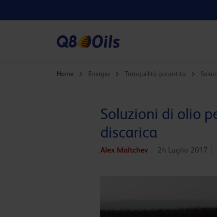
Home
Energia
Tranquillità garantita
Soluzi
Soluzioni di olio p
discarica
Alex Maltchev
24 Luglio 2017