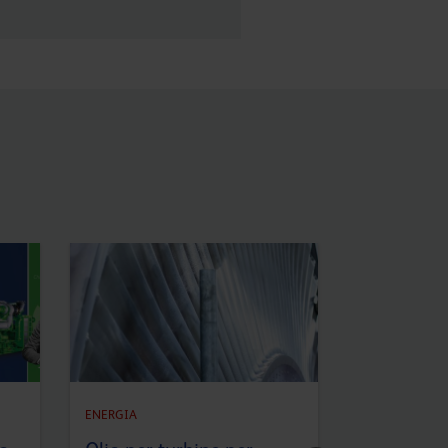
ENERGIA
ENERGIA