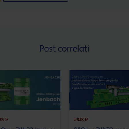
Post correlati
RGIA
ENERGIA