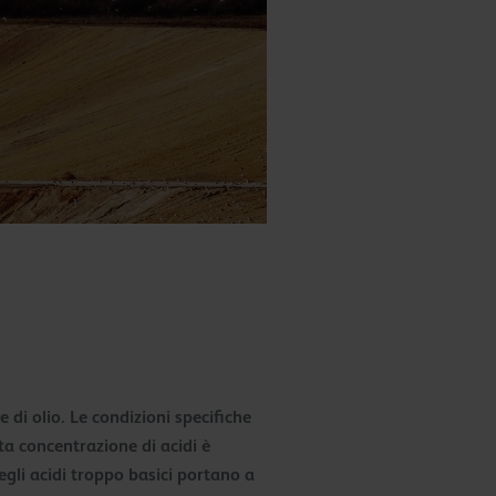
di olio. Le condizioni specifiche
lta concentrazione di acidi è
egli acidi troppo basici portano a