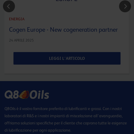
ENERGIA
Cogen Europe - New cogeneration partner
24 APRILE 2025
LEGGI L'ARTICOLO
Q8Oils è il vostro fornitore preferito di lubrificanti e grassi. Con i nostri
laboratori di R&S e i nostri impianti di miscelazione all’avanguardia,
offriamo soluzioni specifiche per il cliente che coprono tutte le esigenze
di lubrificazione per ogni applicazione.