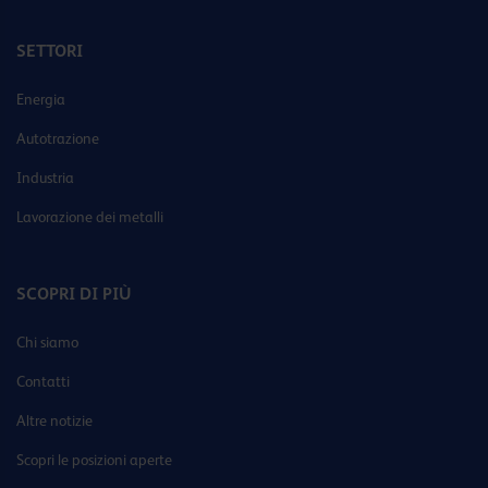
SETTORI
Energia
Autotrazione
Industria
Lavorazione dei metalli
SCOPRI DI PIÙ
Chi siamo
Contatti
Altre notizie
Scopri le posizioni aperte