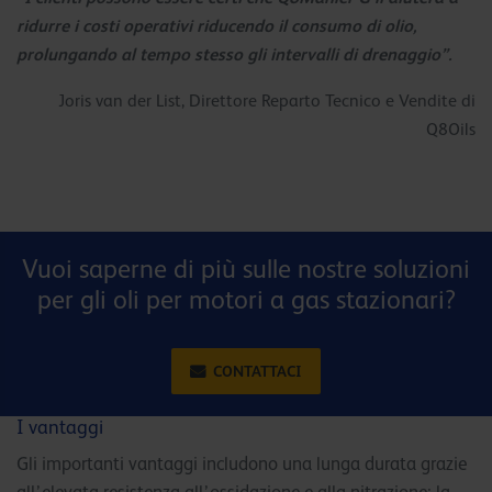
ridurre i costi operativi riducendo il consumo di olio,
prolungando al tempo stesso gli intervalli di drenaggio”.
Joris van der List, Direttore Reparto Tecnico e Vendite di
Q8Oils
Vuoi saperne di più sulle nostre soluzioni
per gli oli per motori a gas stazionari?
CONTATTACI
I vantaggi
Gli importanti vantaggi includono una lunga durata grazie