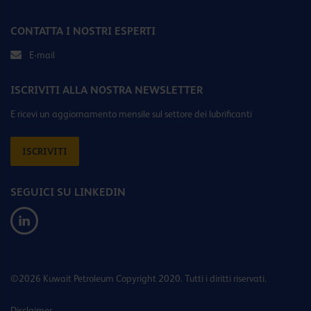
CONTATTA I NOSTRI ESPERTI
E-mail
ISCRIVITI ALLA NOSTRA NEWSLETTER
E ricevi un aggiornamento mensile sul settore dei lubrificanti
ISCRIVITI
SEGUICI SU LINKEDIN
©2026 Kuwait Petroleum Copyright 2020. Tutti i diritti riservati.
Disclaimer