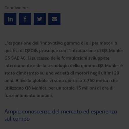
Condividere:
L’espansione dell’innovativa gamma di oli per motori a
gas fisi di Q8Oils prosegue con l’introduzione di Q8 Mahler
G5 SAE 40. Il successo delle formulazioni sviluppate
internamente e della tecnologia della gamma Q8 Mahler è
stato dimostrato su una varietà di motori negli ultimi 20
anni. A livello globale, vi sono già circa 3.750 motori che
utilizzano Q8 Mahler, per un totale 15 milioni di ore di
funzionamento annuali.
Ampia conoscenza del mercato ed esperienza
sul campo