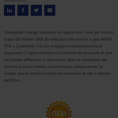
Condividere:
Caterpillar Energy Solutions ha approvato l’olio per motori
a gas Q8 Mahler GR8 da utilizzare con motori a gas MWM
TCG e Caterpillar CG con maggiore concentrazione di
inquinanti. L’approvazione è il risultato di una serie di test
sul campo effettuati in Germania, dove le condizioni del
motore si sono rivelate straordinarie, evidenziando al
tempo stesso ottimi risultati nel consumo di olio e durata
del filtro.