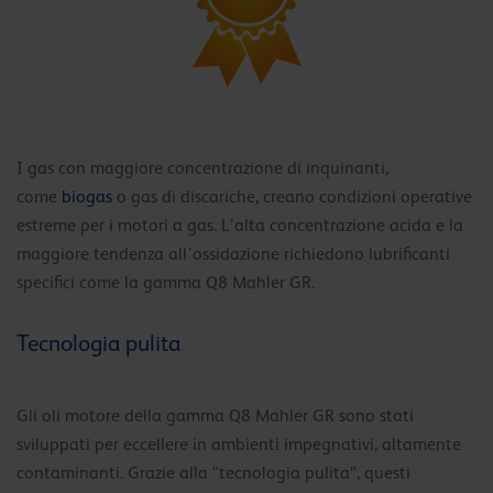
I gas con maggiore concentrazione di inquinanti,
come
biogas
o gas di discariche, creano condizioni operative
estreme per i motori a gas. L’alta concentrazione acida e la
maggiore tendenza all’ossidazione richiedono lubrificanti
specifici come la gamma Q8 Mahler GR.
Tecnologia pulita
Gli oli motore della gamma Q8 Mahler GR sono stati
sviluppati per eccellere in ambienti impegnativi, altamente
contaminanti. Grazie alla “tecnologia pulita”, questi