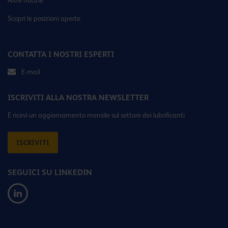
Altre notizie
Scopri le posizioni aperte
CONTATTA I NOSTRI ESPERTI
E-mail
ISCRIVITI ALLA NOSTRA NEWSLETTER
E ricevi un aggiornamento mensile sul settore dei lubrificanti
ISCRIVITI
SEGUICI SU LINKEDIN