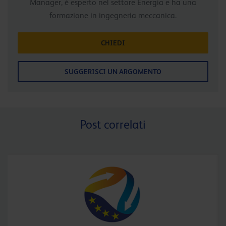
Manager, è esperto nel settore Energia e ha una
formazione in ingegneria meccanica.
CHIEDI
SUGGERISCI UN ARGOMENTO
Post correlati