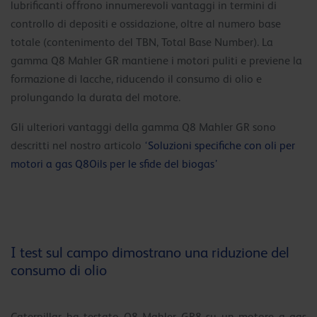
lubrificanti offrono innumerevoli vantaggi in termini di
controllo di depositi e ossidazione, oltre al numero base
totale (contenimento del TBN, Total Base Number). La
gamma Q8 Mahler GR mantiene i motori puliti e previene la
formazione di lacche, riducendo il consumo di olio e
prolungando la durata del motore.
Gli ulteriori vantaggi della gamma Q8 Mahler GR sono
descritti nel nostro articolo
‘Soluzioni specifiche con oli per
motori a gas Q8Oils per le sfide del biogas’
I test sul campo dimostrano una riduzione del
consumo di olio