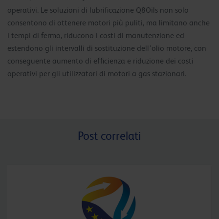
operativi. Le soluzioni di lubrificazione Q8Oils non solo
consentono di ottenere motori più puliti, ma limitano anche
i tempi di fermo, riducono i costi di manutenzione ed
estendono gli intervalli di sostituzione dell’olio motore, con
conseguente aumento di efficienza e riduzione dei costi
operativi per gli utilizzatori di motori a gas stazionari.
Post correlati