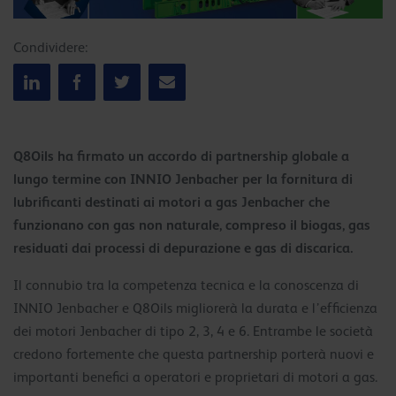
Condividere:
Q8Oils ha firmato un accordo di partnership globale a
lungo termine con INNIO Jenbacher per la fornitura di
lubrificanti destinati ai motori a gas Jenbacher che
funzionano con gas non naturale, compreso il biogas, gas
residuati dai processi di depurazione e gas di discarica.
Il connubio tra la competenza tecnica e la conoscenza di
INNIO Jenbacher e Q8Oils migliorerà la durata e l’efficienza
dei motori Jenbacher di tipo 2, 3, 4 e 6. Entrambe le società
credono fortemente che questa partnership porterà nuovi e
importanti benefici a operatori e proprietari di motori a gas.