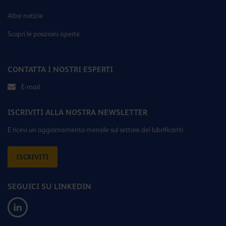
Altre notizie
Scopri le posizioni aperte
CONTATTA I NOSTRI ESPERTI
E-mail
ISCRIVITI ALLA NOSTRA NEWSLETTER
E ricevi un aggiornamento mensile sul settore dei lubrificanti
ISCRIVITI
SEGUICI SU LINKEDIN