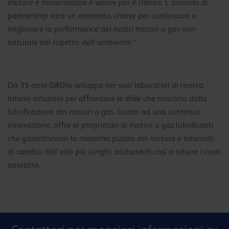
motore e massimizzare il valore per il cliente. L’accordo di
partnership sarà un elemento chiave per continuare a
migliorare la performance dei nostri motori a gas non
naturale nel rispetto dell’ambiente.”
Da 35 anni Q8Oils sviluppa nei suoi laboratori di ricerca
interni soluzioni per affrontare le sfide che nascono dalla
lubrificazione dei motori a gas. Grazie ad una continua
innovazione, offre ai proprietari di motori a gas lubrificanti
che garantiscono la massima pulizia del motore e intervalli
di cambio dell’olio più lunghi, aiutandoli così a ridurre i costi
operativi.