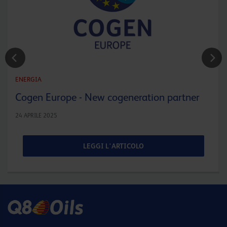
ENERGIA
Cogen Europe - New cogeneration partner
24 APRILE 2025
LEGGI L'ARTICOLO