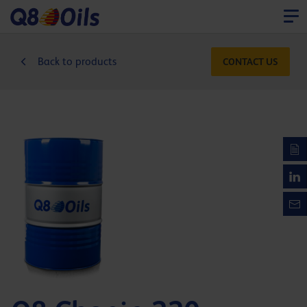
Back to products
CONTACT US