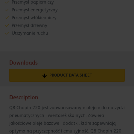
Przemysł papierniczy
Przemysł energetyczny
Przemysł włókienniczy
Przemysł drzewny
Utrzymanie ruchu
Downloads
PRODUCT DATA SHEET
Description
Q8 Chopin 220 jest zaawansowanym olejem do narzędzi
pneumatycznych i wiertarek skalnych. Zawiera
jakościowe oleje bazowe i dodatki, które zapewniają
optymalną przyczepność i emulsyjność. Q8 Chopin 220