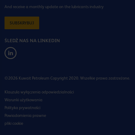
And receive a monthly update on the lubricants industry
SUBSKRYBUJ
ŚLEDŹ NAS NA LINKEDIN
©2026 Kuwait Petroleum Copyright 2020. Wszelkie prawa zastrzeżone.
Klauzula wyłączenia odpowiedzialności
Warunki użytkowania
Polityka prywatności
Powiadomienia prawne
pliki cookie