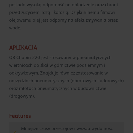
posiada wysoką odporność na oblodzenie oraz chroni
przed zużyciem, rdzą i korozją. Dzięki silnemu filmowi
olejowemu olej jest odporny na efekt zmywania przez
wodę.
APLIKACJA
Q8 Chopin 220 jest stosowany w pneumatycznych
wiertnicach do skał w górnictwie podziemnym i
odkrywkowym. Znajduje również zastosowanie w
narzędziach pneumatycznych (obrotowych i udarowych)
oraz młotach pneumatycznych w budownictwie
(drogowym).
Features
Mniejsze czasy przestojów i wyższa wydajność