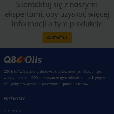
Skontaktuj się z naszymi
ekspertami, aby uzyskać więcej
informacji o tym produkcie
CONTACT US
Q8Oils to Twój wybrany dostawca środków smarnych. Dysponując
własnym działem R&D oraz nowoczesnym zakładem produkcyjnym,
oferujemy rozwiązania dopasowane do potrzeb Klientów.
PRZEMYSŁY
Energetyka