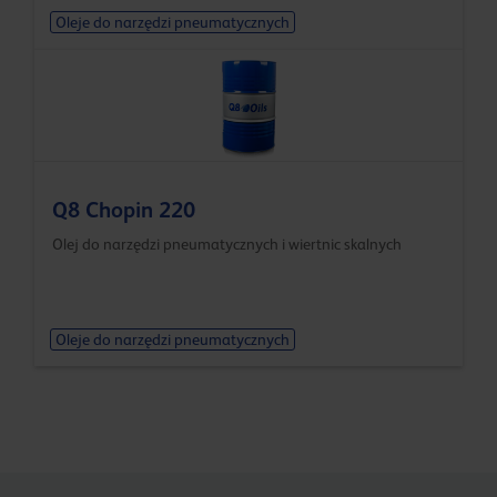
Oleje do narzędzi pneumatycznych
Q8 Chopin 220
Olej do narzędzi pneumatycznych i wiertnic skalnych
Oleje do narzędzi pneumatycznych