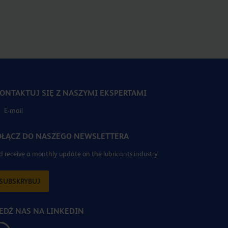
ONTAKTUJ SIĘ Z NASZYMI EKSPERTAMI
E-mail
ŁĄCZ DO NASZEGO NEWSLETTERA
 receive a monthly update on the lubricants industry
SUBSKRYBUJ
EDŹ NAS NA LINKEDIN