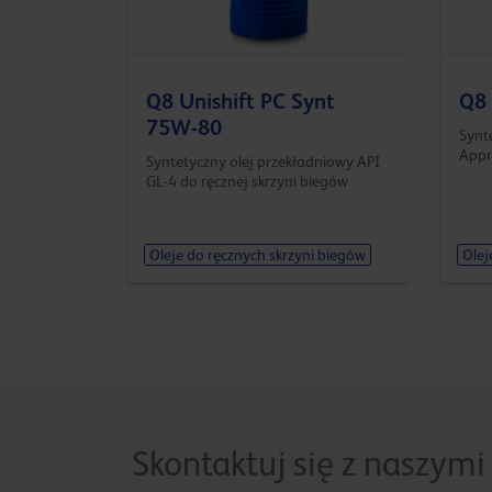
Q8 Unishift PC Synt
Q8
75W-80
Synt
Appr
Syntetyczny olej przekładniowy API
GL-4 do ręcznej skrzyni biegów
Oleje do ręcznych skrzyni biegów
Olej
Skontaktuj się z naszymi