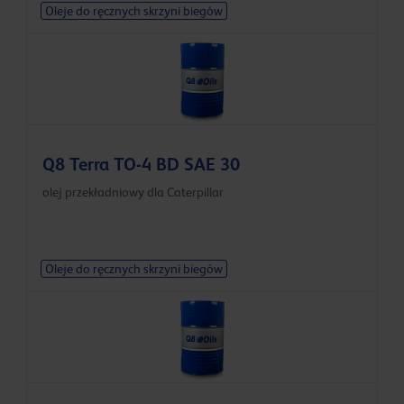
Oleje do ręcznych skrzyni biegów
Q8 Terra TO-4 BD SAE 30
olej przekładniowy dla Caterpillar
Oleje do ręcznych skrzyni biegów