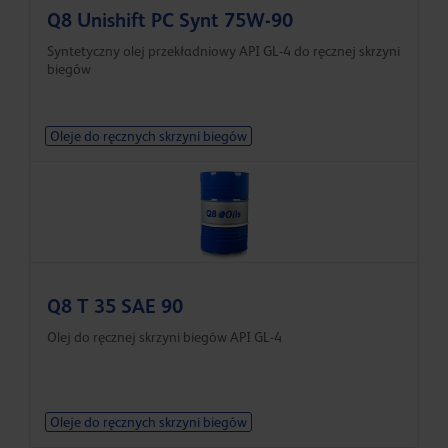
Q8 Unishift PC Synt 75W-90
Syntetyczny olej przekładniowy API GL-4 do ręcznej skrzyni
biegów
Oleje do ręcznych skrzyni biegów
Q8 T 35 SAE 90
Olej do ręcznej skrzyni biegów API GL-4
Oleje do ręcznych skrzyni biegów