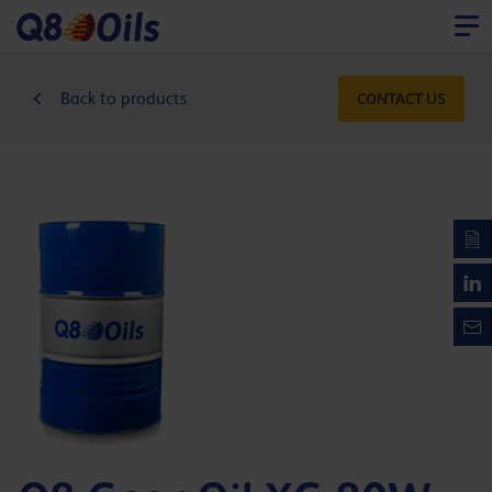
Back to products
CONTACT US