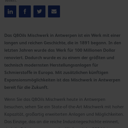
Teilen:
Das Q8Oils Mischwerk in Antwerpen ist ein Werk mit einer
langen und reichen Geschichte, die in 1891 begann. In den
letzten Jahren wurde das Werk für 100 Millionen Dollar
renoviert. Dadurch wurde es zu einem der größten und
technisch modernsten Herstellungsanlagen für
Schmierstoffe in Europa. Mit zusätzlichen künftigen
Expansionsmöglichkeiten ist das Mischwerk in Antwerpen
bereit für die Zukunft.
Wenn Sie das Q8Oils Mischwerk heute in Antwerpen
besuchen, sehen Sie ein State-of-the-Art Mischwerk mit hoher
Kapazität, großartig erweiterten Anlagen und Möglichkeiten.
Das Einzige, das an die reiche Industriegeschichte erinnert,