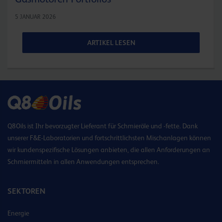
5 JANUAR 2026
ARTIKEL LESEN
Q8Oils ist Ihr bevorzugter Lieferant für Schmieröle und -fette. Dank
unserer F&E-Laboratorien und fortschrittlichsten Mischanlagen können
wir kundenspezifische Lösungen anbieten, die allen Anforderungen an
Schmiermitteln in allen Anwendungen entsprechen.
SEKTOREN
Energie