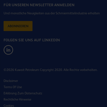
FÜR UNSEREN NEWSLETTER ANMELDEN
Und monatliche Neuigkeiten aus der Schmiermittelindustrie erhalten
ABONNIEREN
FOLGEN SIE UNS AUF LINKEDIN
©2026 Kuwait Petroleum Copyright 2020. Alle Rechte vorbehalten.
Disclaimer
Terms Of Use
Erklärung Zum Datenschutz
Rechtliche Hinweise
Cookies