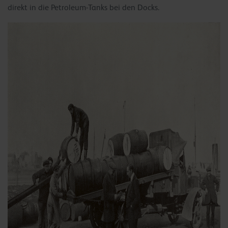
direkt in die Petroleum-Tanks bei den Docks.