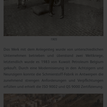
1905
Das Werk mit dem Anlegesteg wurde von unterschiedlichen
Unternehmen betrieben und überstand zwei Weltkriege,
letztendlich wurde es 1983 von Kuwait Petroleum Belgium
gekauft. Durch eine Modernisierung in den Achtzigern und
Neunzigern konnte die Schmierstoff-Fabrik in Antwerpen die
zunehmend strengen Anforderungen und Verpflichtungen
erfüllen und erhielt die ISO 9002 und QS 9000 Zertifizierung.