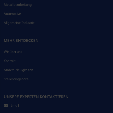
Metallbearbeitung
Automotive
Allgemeine Industrie
MEHR ENTDECKEN
Wir über uns
Kontakt
Andere Neuigkeiten
Stellenangebote
UNSERE EXPERTEN KONTAKTIEREN
Email