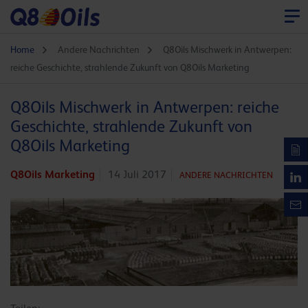
Home
Andere Nachrichten
Q8Oils Mischwerk in Antwerpen:
reiche Geschichte, strahlende Zukunft von Q8Oils Marketing
Q8Oils Mischwerk in Antwerpen: reiche
Geschichte, strahlende Zukunft von
Q8Oils Marketing
Q8Oils Marketing
14 Juli 2017
ANDERE NACHRICHTEN