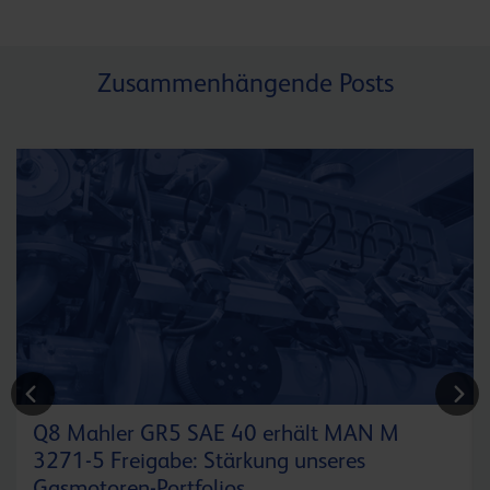
Zusammenhängende Posts
Q8 Mahler GR5 SAE 40 erhält MAN M
3271-5 Freigabe: Stärkung unseres
Gasmotoren-Portfolios