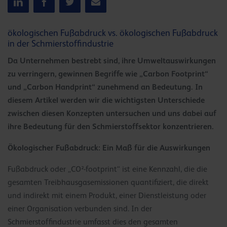
ökologischen Fußabdruck vs. ökologischen Fußabdruck
in der Schmierstoffindustrie
Da Unternehmen bestrebt sind, ihre Umweltauswirkungen
zu verringern, gewinnen Begriffe wie „Carbon Footprint“
und „Carbon Handprint“ zunehmend an Bedeutung. In
diesem Artikel werden wir die wichtigsten Unterschiede
zwischen diesen Konzepten untersuchen und uns dabei auf
ihre Bedeutung für den Schmierstoffsektor konzentrieren.
Ö
kologischer Fußabdruck: Ein Maß für die Auswirkungen
Fußabdruck oder „CO²-footprint“ ist eine Kennzahl, die die
gesamten Treibhausgasemissionen quantifiziert, die direkt
und indirekt mit einem Produkt, einer Dienstleistung oder
einer Organisation verbunden sind. In der
Schmierstoffindustrie umfasst dies den gesamten