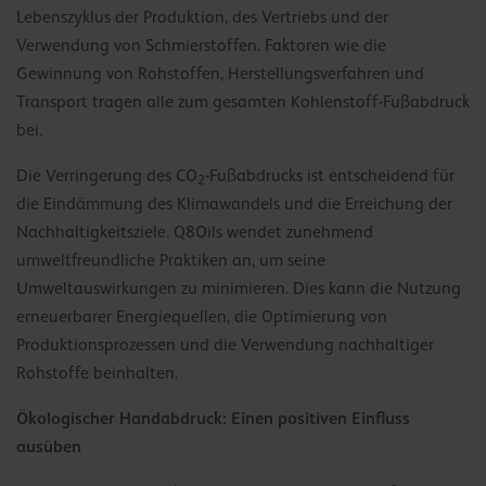
Lebenszyklus der Produktion, des Vertriebs und der
Verwendung von Schmierstoffen. Faktoren wie die
Gewinnung von Rohstoffen, Herstellungsverfahren und
Transport tragen alle zum gesamten Kohlenstoff-Fußabdruck
bei.
Die Verringerung des CO
-Fußabdrucks ist entscheidend für
2
die Eindämmung des Klimawandels und die Erreichung der
Nachhaltigkeitsziele. Q8Oils wendet zunehmend
umweltfreundliche Praktiken an, um seine
Umweltauswirkungen zu minimieren. Dies kann die Nutzung
erneuerbarer Energiequellen, die Optimierung von
Produktionsprozessen und die Verwendung nachhaltiger
Rohstoffe beinhalten.
Ö
kologischer Handabdruck: Einen positiven Einfluss
ausüben