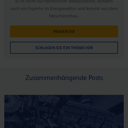
Er ist nicht nur technischer Verkaufsleiter, sondern
auch ein Experte im Energiesektor und kommt aus dem
Maschinenbau.
FRAGEN SIE
SCHLAGEN SIE EIN THEMA VOR
Zusammenhängende Posts