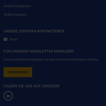
Andere Neuigkeiten
Stellenangebote
UNSERE EXPERTEN KONTAKTIEREN
Email
FÜR UNSEREN NEWSLETTER ANMELDEN
Und monatliche Neuigkeiten aus der Schmiermittelindustrie erhalten
ABONNIEREN
FOLGEN SIE UNS AUF LINKEDIN