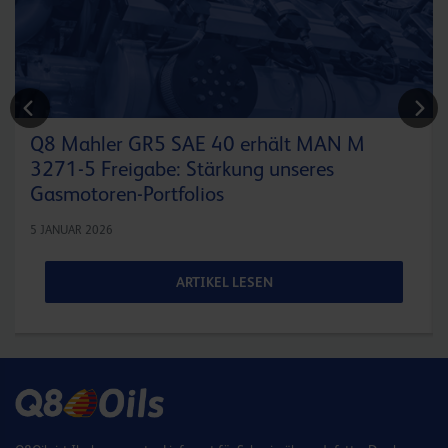
Q8 Mahler GR5 SAE 40 erhält MAN M
3271-5 Freigabe: Stärkung unseres
Gasmotoren-Portfolios
5 JANUAR 2026
ARTIKEL LESEN