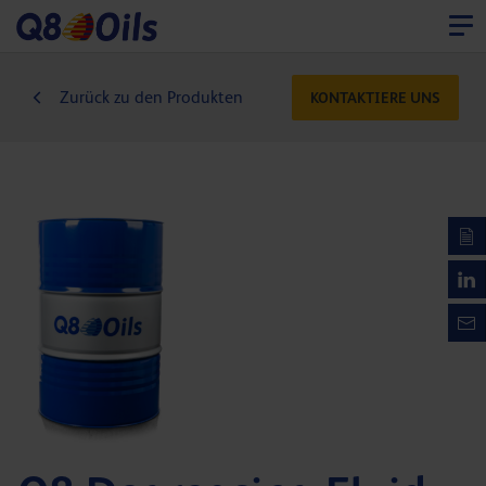
Zurück zu den Produkten
KONTAKTIERE UNS