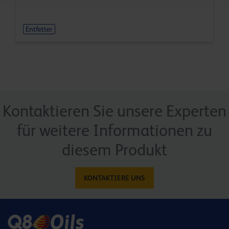
Entfetter
Kontaktieren Sie unsere Experten
für weitere Informationen zu
diesem Produkt
KONTAKTIERE UNS