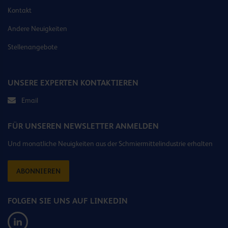
Kontakt
Andere Neuigkeiten
Stellenangebote
UNSERE EXPERTEN KONTAKTIEREN
Email
FÜR UNSEREN NEWSLETTER ANMELDEN
Und monatliche Neuigkeiten aus der Schmiermittelindustrie erhalten
ABONNIEREN
FOLGEN SIE UNS AUF LINKEDIN