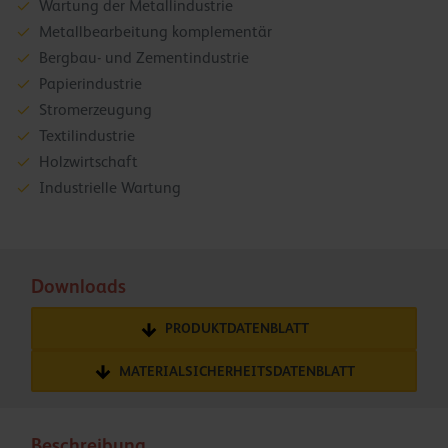
Wartung der Metallindustrie
Metallbearbeitung komplementär
Bergbau- und Zementindustrie
Papierindustrie
Stromerzeugung
Textilindustrie
Holzwirtschaft
Industrielle Wartung
Downloads
PRODUKTDATENBLATT
MATERIALSICHERHEITSDATENBLATT
Beschreibung