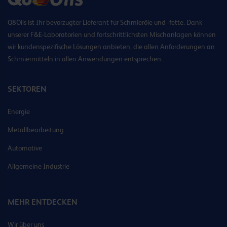
Q8Oils ist Ihr bevorzugter Lieferant für Schmieröle und -fette. Dank
unserer F&E-Laboratorien und fortschrittlichsten Mischanlagen können
wir kundenspezifische Lösungen anbieten, die allen Anforderungen an
Schmiermitteln in allen Anwendungen entsprechen.
SEKTOREN
Energie
Metallbearbeitung
Automotive
Allgemeine Industrie
MEHR ENTDECKEN
Wir über uns