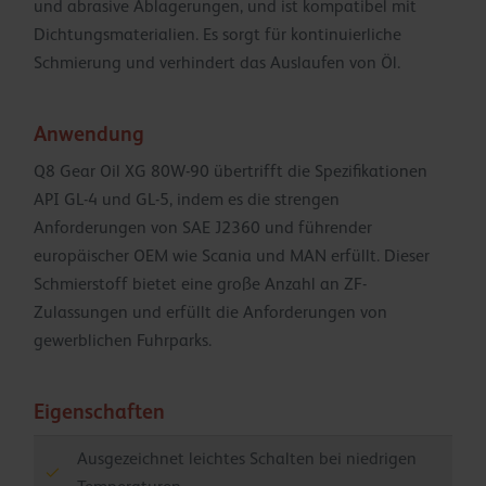
und abrasive Ablagerungen, und ist kompatibel mit
Dichtungsmaterialien. Es sorgt für kontinuierliche
Schmierung und verhindert das Auslaufen von Öl.
Anwendung
Q8 Gear Oil XG 80W-90 übertrifft die Spezifikationen
API GL-4 und GL-5, indem es die strengen
Anforderungen von SAE J2360 und führender
europäischer OEM wie Scania und MAN erfüllt. Dieser
Schmierstoff bietet eine große Anzahl an ZF-
Zulassungen und erfüllt die Anforderungen von
gewerblichen Fuhrparks.
Eigenschaften
Ausgezeichnet leichtes Schalten bei niedrigen