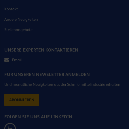
Kontakt
Andere Neuigkeiten
Stellenangebote
UNSERE EXPERTEN KONTAKTIEREN
Email
FÜR UNSEREN NEWSLETTER ANMELDEN
Und monatliche Neuigkeiten aus der Schmiermittelindustrie erhalten
ABONNIEREN
FOLGEN SIE UNS AUF LINKEDIN