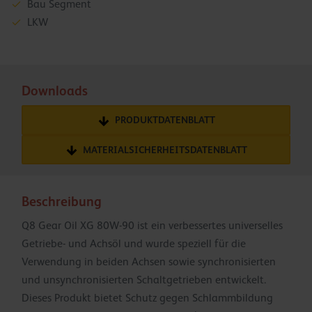
Bau Segment
LKW
Downloads
PRODUKTDATENBLATT
MATERIALSICHERHEITSDATENBLATT
Beschreibung
Q8 Gear Oil XG 80W-90 ist ein verbessertes universelles
Getriebe- und Achsöl und wurde speziell für die
Verwendung in beiden Achsen sowie synchronisierten
und unsynchronisierten Schaltgetrieben entwickelt.
Dieses Produkt bietet Schutz gegen Schlammbildung