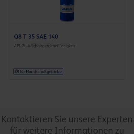
Q8 T 35 SAE 140
API-GL-4-Schaltgetriebeflüssigkeit
Öl für Handschaltgetriebe
Kontaktieren Sie unsere Experten
für weitere Informationen zu