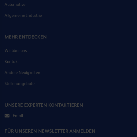
Automotive
Allgemeine Industrie
MEHR ENTDECKEN
Wir über uns
Kontakt
Andere Neuigkeiten
Stellenangebote
UNSERE EXPERTEN KONTAKTIEREN
Email
FÜR UNSEREN NEWSLETTER ANMELDEN