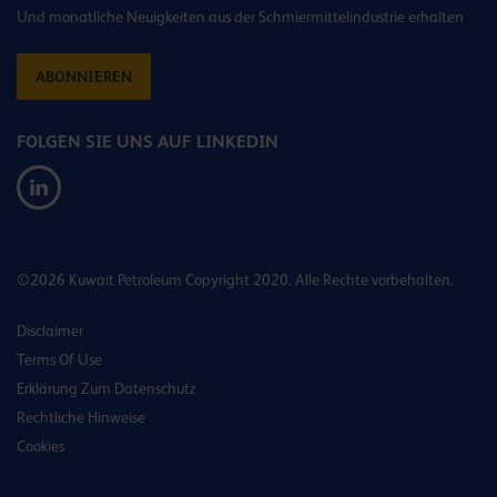
Und monatliche Neuigkeiten aus der Schmiermittelindustrie erhalten
ABONNIEREN
FOLGEN SIE UNS AUF LINKEDIN
©2026 Kuwait Petroleum Copyright 2020. Alle Rechte vorbehalten.
Disclaimer
Terms Of Use
Erklärung Zum Datenschutz
Rechtliche Hinweise
Cookies