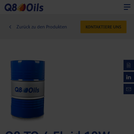
Zurück zu den Produkten
KONTAKTIERE UNS