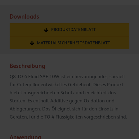
Downloads
PRODUKTDATENBLATT
MATERIALSICHERHEITSDATENBLATT
Beschreibung
Q8 TO-4 Fluid SAE 10W ist ein hervorragendes, speziell
für Caterpillar entwickeltes Getriebeöl. Dieses Produkt
bietet ausgezeichneten Schutz und erleichtert das
Starten. Es enthält Additive gegen Oxidation und
Ablagerungen. Das Öl eignet sich für den Einsatz in
Geräten, für die TO-4-Flüssigkeiten vorgeschrieben sind.
Anwendung