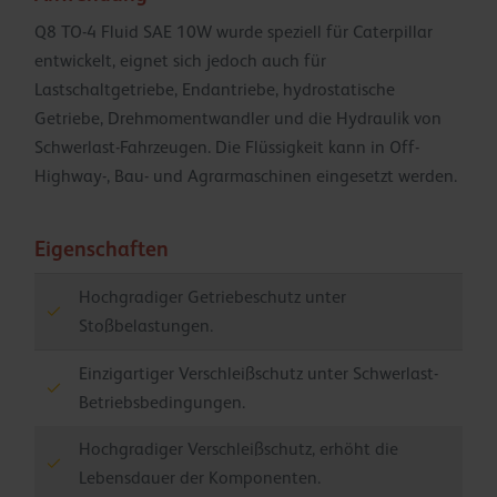
Q8 TO-4 Fluid SAE 10W wurde speziell für Caterpillar
entwickelt, eignet sich jedoch auch für
Lastschaltgetriebe, Endantriebe, hydrostatische
Getriebe, Drehmomentwandler und die Hydraulik von
Schwerlast-Fahrzeugen. Die Flüssigkeit kann in Off-
Highway-, Bau- und Agrarmaschinen eingesetzt werden.
Eigenschaften
Hochgradiger Getriebeschutz unter
Stoßbelastungen.
Einzigartiger Verschleißschutz unter Schwerlast-
Betriebsbedingungen.
Hochgradiger Verschleißschutz, erhöht die
Lebensdauer der Komponenten.