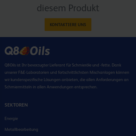
diesem Produkt
KONTAKTIERE UNS
Q8Oils ist Ihr bevorzugter Lieferant für Schmieröle und -fette. Dank
unserer F&E-Laboratorien und fortschrittlichsten Mischanlagen können
wir kundenspezifische Lösungen anbieten, die allen Anforderungen an
Schmiermitteln in allen Anwendungen entsprechen.
SEKTOREN
Energie
Metallbearbeitung