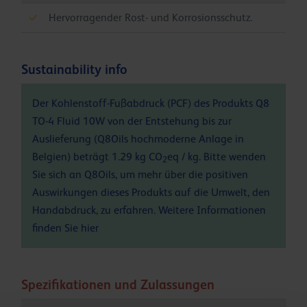
Hervorragender Rost- und Korrosionsschutz.
Sustainability info
Der Kohlenstoff-Fußabdruck (PCF) des Produkts Q8
TO-4 Fluid 10W von der Entstehung bis zur
Auslieferung (Q8Oils hochmoderne Anlage in
Belgien) beträgt 1.29 kg CO
eq / kg. Bitte wenden
2
Sie sich an Q8Oils, um mehr über die positiven
Auswirkungen dieses Produkts auf die Umwelt, den
Handabdruck, zu erfahren. Weitere Informationen
finden Sie
hier
Spezifikationen und Zulassungen