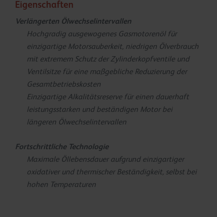
Eigenschaften
Verlängerten Ölwechselintervallen
Hochgradig ausgewogenes Gasmotorenöl für
einzigartige Motorsauberkeit, niedrigen Ölverbrauch
mit extremem Schutz der Zylinderkopfventile und
Ventilsitze für eine maßgebliche Reduzierung der
Gesamtbetriebskosten
Einzigartige Alkalitätsreserve für einen dauerhaft
leistungsstarken und beständigen Motor bei
längeren Ölwechselintervallen
Fortschrittliche Technologie
Maximale Öllebensdauer aufgrund einzigartiger
oxidativer und thermischer Beständigkeit, selbst bei
hohen Temperaturen