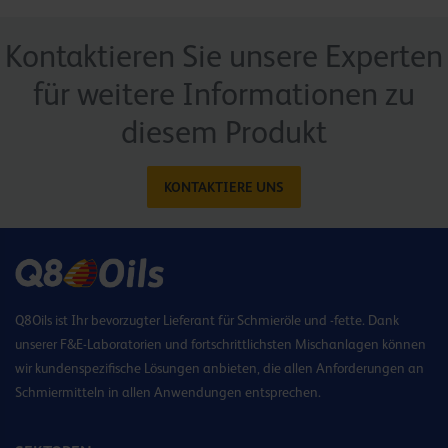
Kontaktieren Sie unsere Experten
für weitere Informationen zu
diesem Produkt
KONTAKTIERE UNS
Q8Oils ist Ihr bevorzugter Lieferant für Schmieröle und -fette. Dank
unserer F&E-Laboratorien und fortschrittlichsten Mischanlagen können
wir kundenspezifische Lösungen anbieten, die allen Anforderungen an
Schmiermitteln in allen Anwendungen entsprechen.