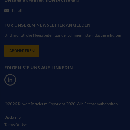
UNSERE EXPERTEN KONTAKTIEREN
Email
FÜR UNSEREN NEWSLETTER ANMELDEN
Und monatliche Neuigkeiten aus der Schmiermittelindustrie erhalten
ABONNIEREN
FOLGEN SIE UNS AUF LINKEDIN
©2026 Kuwait Petroleum Copyright 2020. Alle Rechte vorbehalten.
Disclaimer
Terms Of Use