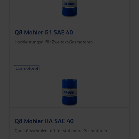
Q8 Mahler G1 SAE 40
Hochleistungsöl für Zweitakt-Gasmotoren
Gasmotoröl
Q8 Mahler HA SAE 40
Qualitätsschmierstoff für stationäre Gasmotoren