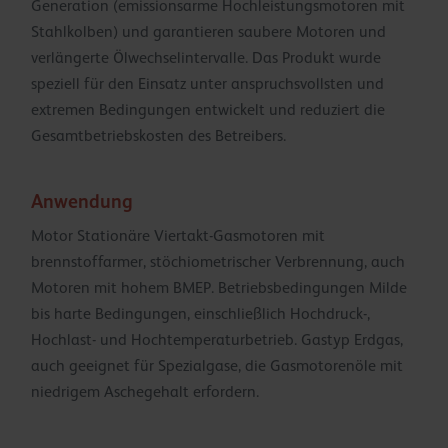
Generation (emissionsarme Hochleistungsmotoren mit
Stahlkolben) und garantieren saubere Motoren und
verlängerte Ölwechselintervalle. Das Produkt wurde
speziell für den Einsatz unter anspruchsvollsten und
extremen Bedingungen entwickelt und reduziert die
Gesamtbetriebskosten des Betreibers.
Anwendung
Motor Stationäre Viertakt-Gasmotoren mit
brennstoffarmer, stöchiometrischer Verbrennung, auch
Motoren mit hohem BMEP. Betriebsbedingungen Milde
bis harte Bedingungen, einschließlich Hochdruck-,
Hochlast- und Hochtemperaturbetrieb. Gastyp Erdgas,
auch geeignet für Spezialgase, die Gasmotorenöle mit
niedrigem Aschegehalt erfordern.