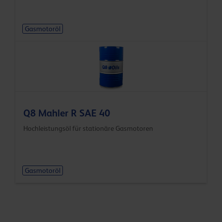
Gasmotoröl
Q8 Mahler R SAE 40
Hochleistungsöl für stationäre Gasmotoren
Gasmotoröl