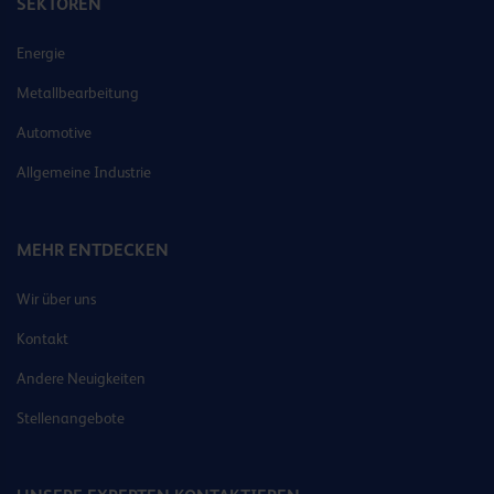
SEKTOREN
Energie
Metallbearbeitung
Automotive
Allgemeine Industrie
MEHR ENTDECKEN
Wir über uns
Kontakt
Andere Neuigkeiten
Stellenangebote