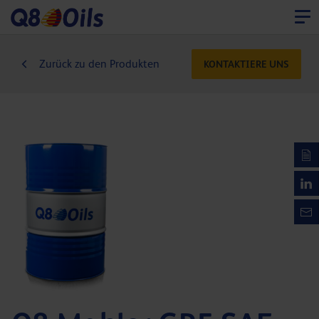
Zurück zu den Produkten
KONTAKTIERE UNS