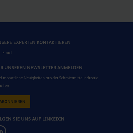
SERE EXPERTEN KONTAKTIEREN
Email
ÜR UNSEREN NEWSLETTER ANMELDEN
 monatliche Neuigkeiten aus der Schmiermittelindustrie
alten
ABONNIEREN
LGEN SIE UNS AUF LINKEDIN