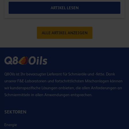
ARTIKEL LESEN
ALLE ARTIKEL ANZEIGEN
Q8Oils ist Ihr bevorzugter Lieferant für Schmieröle und -fette. Dank
unserer F&E-Laboratorien und fortschrittlichsten Mischanlagen können
wir kundenspezifische Lösungen anbieten, die allen Anforderungen an
Schmiermitteln in allen Anwendungen entsprechen.
SEKTOREN
Energie