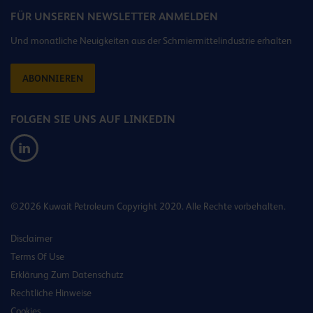
FÜR UNSEREN NEWSLETTER ANMELDEN
Und monatliche Neuigkeiten aus der Schmiermittelindustrie erhalten
ABONNIEREN
FOLGEN SIE UNS AUF LINKEDIN
©2026 Kuwait Petroleum Copyright 2020. Alle Rechte vorbehalten.
Disclaimer
Terms Of Use
Erklärung Zum Datenschutz
Rechtliche Hinweise
Cookies