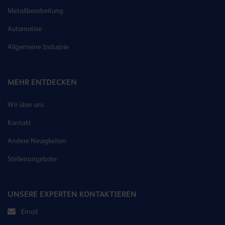
Metallbearbeitung
Automotive
Allgemeine Industrie
MEHR ENTDECKEN
Wir über uns
Kontakt
Andere Neuigkeiten
Stellenangebote
UNSERE EXPERTEN KONTAKTIEREN
Email