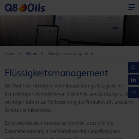
Home
QCare
Flüssigkeitsmanagement
Flüssigkeitsmanagement
Die Wahl der richtigen Metallbearbeitungsflüssigkeit mit
dem richtigen Verhältnis von Sicherheit und Leistung ist ein
wichtiger Schritt zur Verbesserung der Produktivität und zum
Schutz der Mitarbeiter.
Es ist wichtig, sich bewusst zu machen, dass sich die
Zusammensetzung einer Metallbearbeitungsflüssigkeit