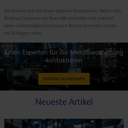
Sie können sich mit Ihrem eigenen Smartphone, Tablet oder
Desktop-Computer bei Fluid M8 anmelden und jederzeit
einen vollständigen historischen Bericht einsehen und ihn
mit Kollegen teilen.
Einen Experten für die Metallbearbeitung
kontaktieren
KONTAKT AUFNEHMEN
Neueste Artikel