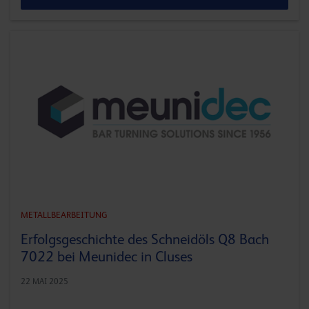
METALLBEARBEITUNG
Erfolgsgeschichte des Schneidöls Q8 Bach
7022 bei Meunidec in Cluses
22 MAI 2025