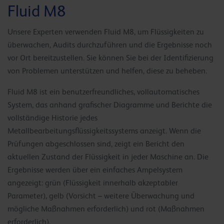
Fluid M8
Unsere Experten verwenden Fluid M8, um Flüssigkeiten zu
überwachen, Audits durchzuführen und die Ergebnisse noch
vor Ort bereitzustellen. Sie können Sie bei der Identifizierung
von Problemen unterstützen und helfen, diese zu beheben.
Fluid M8 ist ein benutzerfreundliches, vollautomatisches
System, das anhand grafischer Diagramme und Berichte die
vollständige Historie jedes
Metallbearbeitungsflüssigkeitssystems anzeigt. Wenn die
Prüfungen abgeschlossen sind, zeigt ein Bericht den
aktuellen Zustand der Flüssigkeit in jeder Maschine an. Die
Ergebnisse werden über ein einfaches Ampelsystem
angezeigt: grün (Flüssigkeit innerhalb akzeptabler
Parameter), gelb (Vorsicht – weitere Überwachung und
mögliche Maßnahmen erforderlich) und rot (Maßnahmen
erforderlich).