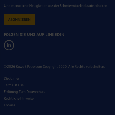
Und monatliche Neuigkeiten aus der Schmiermittelindustrie erhalten
ABONNIEREN
FOLGEN SIE UNS AUF LINKEDIN
©2026 Kuwait Petroleum Copyright 2020. Alle Rechte vorbehalten.
Disclaimer
Terms Of Use
Erklärung Zum Datenschutz
Rechtliche Hinweise
Cookies