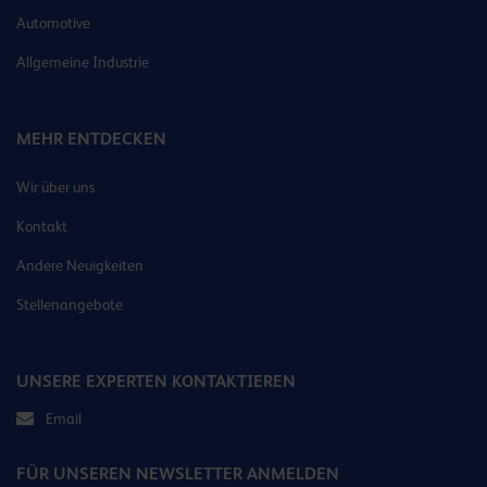
Automotive
Allgemeine Industrie
MEHR ENTDECKEN
Wir über uns
Kontakt
Andere Neuigkeiten
Stellenangebote
UNSERE EXPERTEN KONTAKTIEREN
Email
FÜR UNSEREN NEWSLETTER ANMELDEN