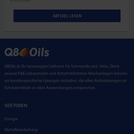
14 JULI 2026
ARTIKEL LESEN
Q8Oils ist Ihr bevorzugter Lieferant für Schmieröle und -fette. Dank
unserer F&E-Laboratorien und fortschrittlichsten Mischanlagen können
wir kundenspezifische Lösungen anbieten, die allen Anforderungen an
Schmiermitteln in allen Anwendungen entsprechen.
SEKTOREN
Energie
Metallbearbeitung