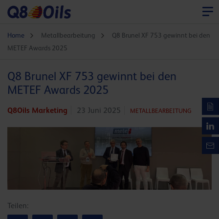
Home
Metallbearbeitung
Q8 Brunel XF 753 gewinnt bei den
METEF Awards 2025
Q8 Brunel XF 753 gewinnt bei den
METEF Awards 2025
Q8Oils Marketing
23 Juni 2025
METALLBEARBEITUNG
Teilen: