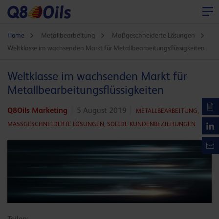
Home
Metallbearbeitung
Maßgeschneiderte Lösungen
Weltklasse im wachsenden Markt für Metallbearbeitungsflüssigkeiten
Weltklasse im wachsenden Markt für
Metallbearbeitungsflüssigkeiten
Q8Oils Marketing
5 August 2019
METALLBEARBEITUNG,
MASSGESCHNEIDERTE LÖSUNGEN,
SOLIDE KUNDENBEZIEHUNGEN