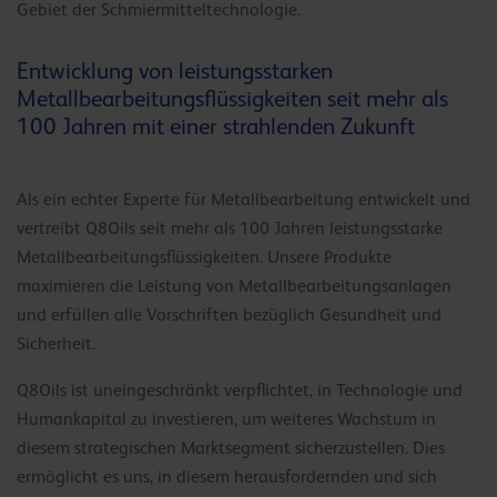
Gebiet der Schmiermitteltechnologie.
Entwicklung von leistungsstarken
Metallbearbeitungsflüssigkeiten seit mehr als
100 Jahren mit einer strahlenden Zukunft
Als ein echter Experte für Metallbearbeitung entwickelt und
vertreibt Q8Oils seit mehr als 100 Jahren leistungsstarke
Metallbearbeitungsflüssigkeiten. Unsere Produkte
maximieren die Leistung von Metallbearbeitungsanlagen
und erfüllen alle Vorschriften bezüglich Gesundheit und
Sicherheit.
Q8Oils ist uneingeschränkt verpflichtet, in Technologie und
Humankapital zu investieren, um weiteres Wachstum in
diesem strategischen Marktsegment sicherzustellen. Dies
ermöglicht es uns, in diesem herausfordernden und sich