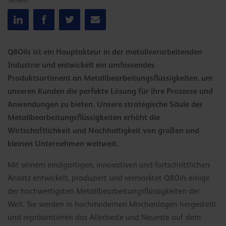
Teilen:
Q8Oils ist ein Hauptakteur in der metallverarbeitenden
Industrie und entwickelt ein umfassendes
Produktsortiment an Metallbearbeitungsflüssigkeiten, um
unseren Kunden die perfekte Lösung für ihre Prozesse und
Anwendungen zu bieten. Unsere strategische Säule der
Metallbearbeitungsflüssigkeiten erhöht die
Wirtschaftlichkeit und Nachhaltigkeit von großen und
kleinen Unternehmen weltweit.
Mit seinem einzigartigen, innovativen und fortschrittlichen
Ansatz entwickelt, produziert und vermarktet Q8Oils einige
der hochwertigsten Metallbearbeitungsflüssigkeiten der
Welt. Sie werden in hochmodernen Mischanlagen hergestellt
und repräsentieren das Allerbeste und Neueste auf dem