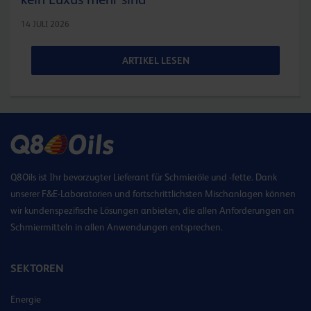
14 JULI 2026
ARTIKEL LESEN
Q8Oils ist Ihr bevorzugter Lieferant für Schmieröle und -fette. Dank
unserer F&E-Laboratorien und fortschrittlichsten Mischanlagen können
wir kundenspezifische Lösungen anbieten, die allen Anforderungen an
Schmiermitteln in allen Anwendungen entsprechen.
SEKTOREN
Energie