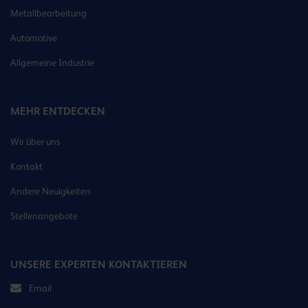
Metallbearbeitung
Automotive
Allgemeine Industrie
MEHR ENTDECKEN
Wir über uns
Kontakt
Andere Neuigkeiten
Stellenangebote
UNSERE EXPERTEN KONTAKTIEREN
Email