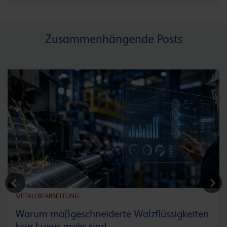
Zusammenhängende Posts
METALLBEARBEITUNG
Warum maßgeschneiderte Walzflüssigkeiten
kein Luxus mehr sind