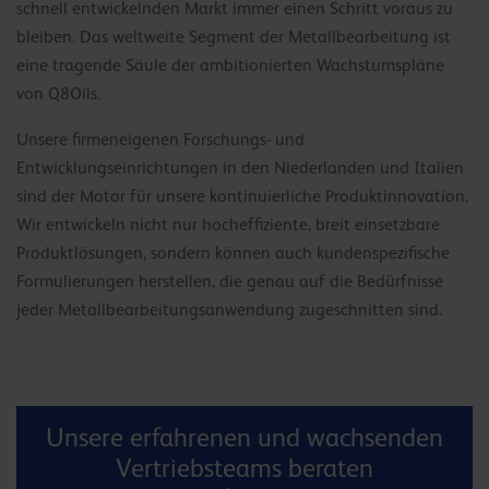
schnell entwickelnden Markt immer einen Schritt voraus zu
bleiben. Das weltweite Segment der Metallbearbeitung ist
eine tragende Säule der ambitionierten Wachstumspläne
von Q8Oils.
Unsere firmeneigenen Forschungs- und
Entwicklungseinrichtungen in den Niederlanden und Italien
sind der Motor für unsere kontinuierliche Produktinnovation.
Wir entwickeln nicht nur hocheffiziente, breit einsetzbare
Produktlösungen, sondern können auch kundenspezifische
Formulierungen herstellen, die genau auf die Bedürfnisse
jeder Metallbearbeitungsanwendung zugeschnitten sind.
Unsere erfahrenen und wachsenden
Vertriebsteams beraten