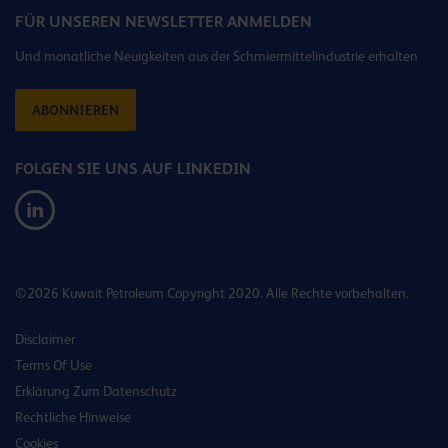
FÜR UNSEREN NEWSLETTER ANMELDEN
Und monatliche Neuigkeiten aus der Schmiermittelindustrie erhalten
ABONNIEREN
FOLGEN SIE UNS AUF LINKEDIN
©2026 Kuwait Petroleum Copyright 2020. Alle Rechte vorbehalten.
Disclaimer
Terms Of Use
Erklärung Zum Datenschutz
Rechtliche Hinweise
Cookies